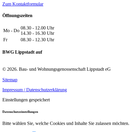
Zum Kontaktformular
Öffnungszeiten
08.30 - 12.00 Uhr
Mo - Do
14.30 - 16.30 Uhr
Fr
08.30 - 12.30 Uhr
BWG Lippstadt auf
© 2026. Bau- und Wohnungsgenossenschaft Lippstadt eG
Sitemap
Impressum / Datenschutzerklärung
Einstellungen gespeichert
Datenschutzeinstellungen
Bitte wählen Sie, welche Cookies und Inhalte Sie zulassen möchten.