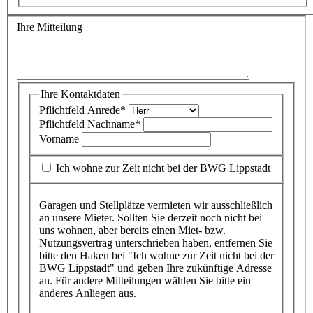
Ihre Mitteilung
Ihre Kontaktdaten
Pflichtfeld
Anrede
*
Pflichtfeld
Nachname
*
Vorname
Ich wohne zur Zeit nicht bei der BWG Lippstadt
Garagen und Stellplätze vermieten wir ausschließlich
an unsere Mieter. Sollten Sie derzeit noch nicht bei
uns wohnen, aber bereits einen Miet- bzw.
Nutzungsvertrag unterschrieben haben, entfernen Sie
bitte den Haken bei "Ich wohne zur Zeit nicht bei der
BWG Lippstadt" und geben Ihre zukünftige Adresse
an. Für andere Mitteilungen wählen Sie bitte ein
anderes Anliegen aus.