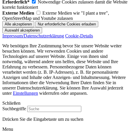
Erforderlich*
Notwendige Cookies zulassen damit die Website
korrekt funktioniert
Externe Medien
Externe Medien wie "I plant a tree",
OpenStreetMap und Youtube zulassen
Impressum/Datenschutzerklärung
Cookie-Details
Wir benötigen Ihre Zustimmung bevor Sie unsere Website weiter
besuchen können. Wir verwenden Cookies und andere
Technologien auf unserer Website. Einige von ihnen sind
notwendig, während andere uns helfen, diese Website und Ihre
Erfahrung zu verbessern. Personenbezogene Daten können
verarbeitet werden (z. B. IP-Adressen), z. B. für personalisierte
Anzeigen und Inhalte oder Anzeigen- und Inhaltsmessung. Weitere
Informationen über die Verwendung Ihrer Daten finden Sie in
unserer Datenschutzerklärung. Sie können Ihre Auswahl jederzeit
unter
Einstellungen
widerrufen oder anpassen.
Schließen
Suchbegriffe
Drücken Sie die Eingabetaste um zu suchen
Menu