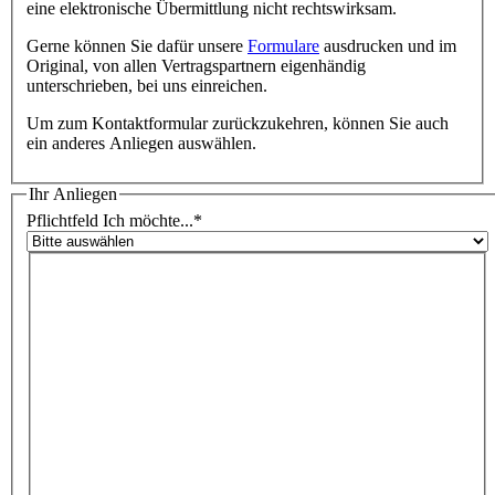
eine elektronische Übermittlung nicht rechtswirksam.
Gerne können Sie dafür unsere
Formulare
ausdrucken und im
Original, von allen Vertragspartnern eigenhändig
unterschrieben, bei uns einreichen.
Um zum Kontaktformular zurückzukehren, können Sie auch
ein anderes Anliegen auswählen.
Ihr Anliegen
Pflichtfeld
Ich möchte...
*