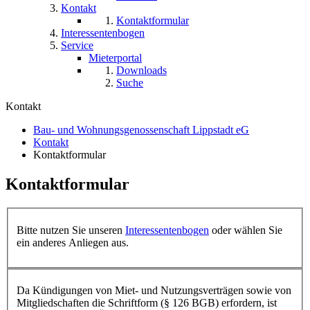
Kontakt
Kontaktformular
Interessentenbogen
Service
Mieterportal
Downloads
Suche
Kontakt
Bau- und Wohnungsgenossenschaft Lippstadt eG
Kontakt
Kontaktformular
Kontaktformular
Bitte nutzen Sie unseren
Interessentenbogen
oder wählen Sie
ein anderes Anliegen aus.
Da Kündigungen von Miet- und Nutzungsverträgen sowie von
Mitgliedschaften die Schriftform (§ 126 BGB) erfordern, ist