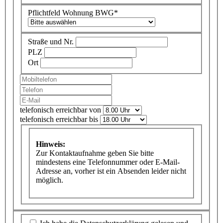
Pflichtfeld
Wohnung BWG
*
Straße und Nr.
PLZ
Ort
telefonisch erreichbar von
telefonisch erreichbar bis
Hinweis:
Zur Kontaktaufnahme geben Sie bitte
mindestens eine Telefonnummer oder E-Mail-
Adresse an, vorher ist ein Absenden leider nicht
möglich.