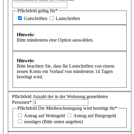
Pflichtfeld
gültig für
*
Gutschriften
Lastschriften
Hinweis:
Bitte mindestens eine Option auswählen.
Hinweis:
Bitte beachten Sie, dass für Lastschriften von einem
neuen Konto ein Vorlauf von mindestens 14 Tagen
benötigt wird.
Pflichtfeld
Anzahl der in der Wohnung gemeldeten
Personen
*
Pflichtfeld
Die Mietbescheinigung wird benötigt für
*
Antrag auf Wohngeld
Antrag auf Bürgergeld
sonstiges (Bitte unten angeben)