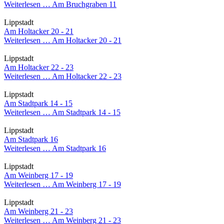
Weiterlesen …
Am Bruchgraben 11
Lippstadt
Am Holtacker 20 - 21
Weiterlesen …
Am Holtacker 20 - 21
Lippstadt
Am Holtacker 22 - 23
Weiterlesen …
Am Holtacker 22 - 23
Lippstadt
Am Stadtpark 14 - 15
Weiterlesen …
Am Stadtpark 14 - 15
Lippstadt
Am Stadtpark 16
Weiterlesen …
Am Stadtpark 16
Lippstadt
Am Weinberg 17 - 19
Weiterlesen …
Am Weinberg 17 - 19
Lippstadt
Am Weinberg 21 - 23
Weiterlesen …
Am Weinberg 21 - 23