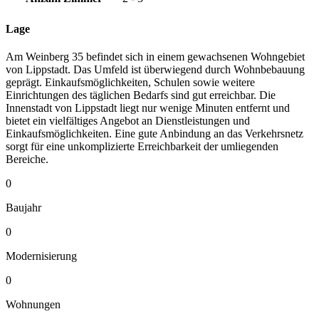
Lage
Am Weinberg 35 befindet sich in einem gewachsenen Wohngebiet
von Lippstadt. Das Umfeld ist überwiegend durch Wohnbebauung
geprägt. Einkaufsmöglichkeiten, Schulen sowie weitere
Einrichtungen des täglichen Bedarfs sind gut erreichbar. Die
Innenstadt von Lippstadt liegt nur wenige Minuten entfernt und
bietet ein vielfältiges Angebot an Dienstleistungen und
Einkaufsmöglichkeiten. Eine gute Anbindung an das Verkehrsnetz
sorgt für eine unkomplizierte Erreichbarkeit der umliegenden
Bereiche.
0
Baujahr
0
Modernisierung
0
Wohnungen