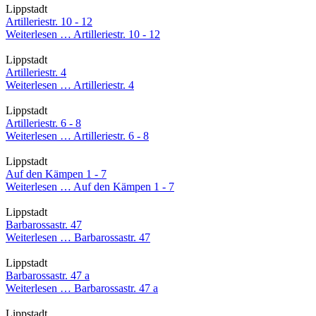
Lippstadt
Artilleriestr. 10 - 12
Weiterlesen …
Artilleriestr. 10 - 12
Lippstadt
Artilleriestr. 4
Weiterlesen …
Artilleriestr. 4
Lippstadt
Artilleriestr. 6 - 8
Weiterlesen …
Artilleriestr. 6 - 8
Lippstadt
Auf den Kämpen 1 - 7
Weiterlesen …
Auf den Kämpen 1 - 7
Lippstadt
Barbarossastr. 47
Weiterlesen …
Barbarossastr. 47
Lippstadt
Barbarossastr. 47 a
Weiterlesen …
Barbarossastr. 47 a
Lippstadt