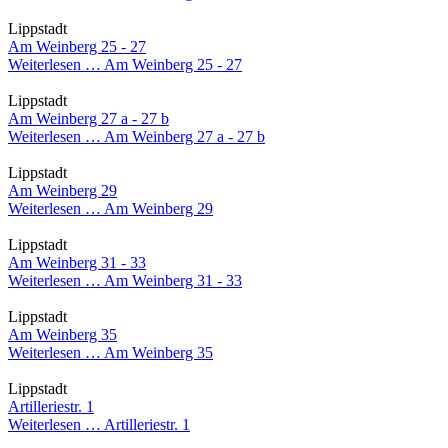
Lippstadt
Am Weinberg 25 - 27
Weiterlesen …
Am Weinberg 25 - 27
Lippstadt
Am Weinberg 27 a - 27 b
Weiterlesen …
Am Weinberg 27 a - 27 b
Lippstadt
Am Weinberg 29
Weiterlesen …
Am Weinberg 29
Lippstadt
Am Weinberg 31 - 33
Weiterlesen …
Am Weinberg 31 - 33
Lippstadt
Am Weinberg 35
Weiterlesen …
Am Weinberg 35
Lippstadt
Artilleriestr. 1
Weiterlesen …
Artilleriestr. 1