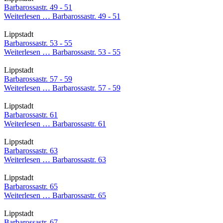
Barbarossastr. 49 - 51
Weiterlesen …
Barbarossastr. 49 - 51
Lippstadt
Barbarossastr. 53 - 55
Weiterlesen …
Barbarossastr. 53 - 55
Lippstadt
Barbarossastr. 57 - 59
Weiterlesen …
Barbarossastr. 57 - 59
Lippstadt
Barbarossastr. 61
Weiterlesen …
Barbarossastr. 61
Lippstadt
Barbarossastr. 63
Weiterlesen …
Barbarossastr. 63
Lippstadt
Barbarossastr. 65
Weiterlesen …
Barbarossastr. 65
Lippstadt
Barbarossastr. 67