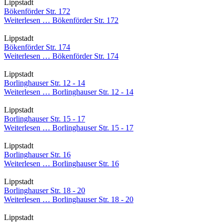
Lippstadt
Bökenförder Str. 172
Weiterlesen …
Bökenförder Str. 172
Lippstadt
Bökenförder Str. 174
Weiterlesen …
Bökenförder Str. 174
Lippstadt
Borlinghauser Str. 12 - 14
Weiterlesen …
Borlinghauser Str. 12 - 14
Lippstadt
Borlinghauser Str. 15 - 17
Weiterlesen …
Borlinghauser Str. 15 - 17
Lippstadt
Borlinghauser Str. 16
Weiterlesen …
Borlinghauser Str. 16
Lippstadt
Borlinghauser Str. 18 - 20
Weiterlesen …
Borlinghauser Str. 18 - 20
Lippstadt