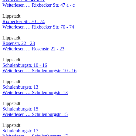
Weiterlesen …
Rixbecker Str. 47 a - c
Lippstadt
Rixbecker Str. 70 - 74
Weiterlesen …
Rixbecker Str. 70 - 74
Lippstadt
Rosenstr. 22 - 23
Weiterlesen …
Rosenstr. 22 - 23
Lippstadt
Schulenburgstr. 10 - 16
Weiterlesen …
Schulenburgstr. 10 - 16
Lippstadt
Schulenburgstr. 13
Weiterlesen …
Schulenburgstr. 13
Lippstadt
Schulenburgstr. 15
Weiterlesen …
Schulenburgstr. 15
Lippstadt
Schulenburgstr. 17