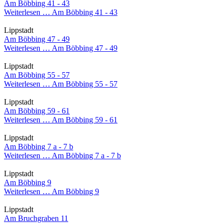
Am Böbbing 41 - 43
Weiterlesen …
Am Böbbing 41 - 43
Lippstadt
Am Böbbing 47 - 49
Weiterlesen …
Am Böbbing 47 - 49
Lippstadt
Am Böbbing 55 - 57
Weiterlesen …
Am Böbbing 55 - 57
Lippstadt
Am Böbbing 59 - 61
Weiterlesen …
Am Böbbing 59 - 61
Lippstadt
Am Böbbing 7 a - 7 b
Weiterlesen …
Am Böbbing 7 a - 7 b
Lippstadt
Am Böbbing 9
Weiterlesen …
Am Böbbing 9
Lippstadt
Am Bruchgraben 11