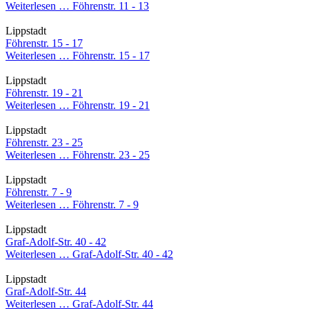
Weiterlesen …
Föhrenstr. 11 - 13
Lippstadt
Föhrenstr. 15 - 17
Weiterlesen …
Föhrenstr. 15 - 17
Lippstadt
Föhrenstr. 19 - 21
Weiterlesen …
Föhrenstr. 19 - 21
Lippstadt
Föhrenstr. 23 - 25
Weiterlesen …
Föhrenstr. 23 - 25
Lippstadt
Föhrenstr. 7 - 9
Weiterlesen …
Föhrenstr. 7 - 9
Lippstadt
Graf-Adolf-Str. 40 - 42
Weiterlesen …
Graf-Adolf-Str. 40 - 42
Lippstadt
Graf-Adolf-Str. 44
Weiterlesen …
Graf-Adolf-Str. 44