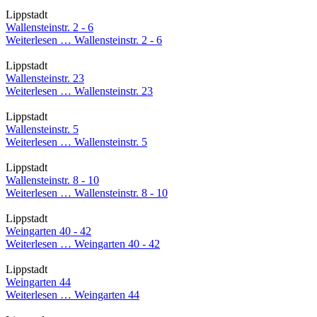
Lippstadt
Wallensteinstr. 2 - 6
Weiterlesen …
Wallensteinstr. 2 - 6
Lippstadt
Wallensteinstr. 23
Weiterlesen …
Wallensteinstr. 23
Lippstadt
Wallensteinstr. 5
Weiterlesen …
Wallensteinstr. 5
Lippstadt
Wallensteinstr. 8 - 10
Weiterlesen …
Wallensteinstr. 8 - 10
Lippstadt
Weingarten 40 - 42
Weiterlesen …
Weingarten 40 - 42
Lippstadt
Weingarten 44
Weiterlesen …
Weingarten 44