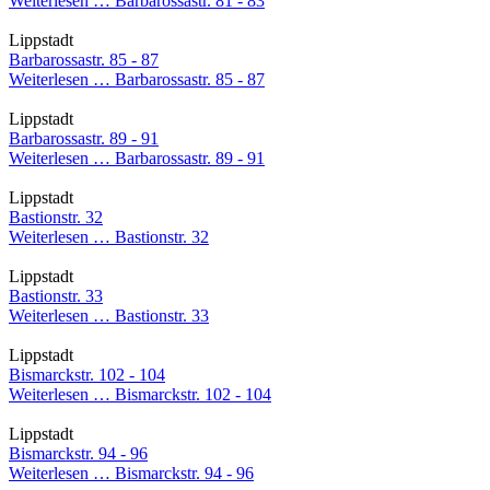
Weiterlesen …
Barbarossastr. 81 - 83
Lippstadt
Barbarossastr. 85 - 87
Weiterlesen …
Barbarossastr. 85 - 87
Lippstadt
Barbarossastr. 89 - 91
Weiterlesen …
Barbarossastr. 89 - 91
Lippstadt
Bastionstr. 32
Weiterlesen …
Bastionstr. 32
Lippstadt
Bastionstr. 33
Weiterlesen …
Bastionstr. 33
Lippstadt
Bismarckstr. 102 - 104
Weiterlesen …
Bismarckstr. 102 - 104
Lippstadt
Bismarckstr. 94 - 96
Weiterlesen …
Bismarckstr. 94 - 96