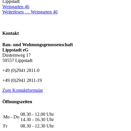
Lippstadt
Weingarten 46
Weiterlesen …
Weingarten 46
Kontakt
Bau- und Wohnungsgenossenschaft
Lippstadt eG
Dusternweg 17
59557 Lippstadt
+49 (0)2941 2811-0
+49 (0)2941 2811-19
Zum Kontaktformular
Öffnungszeiten
08.30 - 12.00 Uhr
Mo - Do
14.30 - 16.30 Uhr
Fr
08.30 - 12.30 Uhr