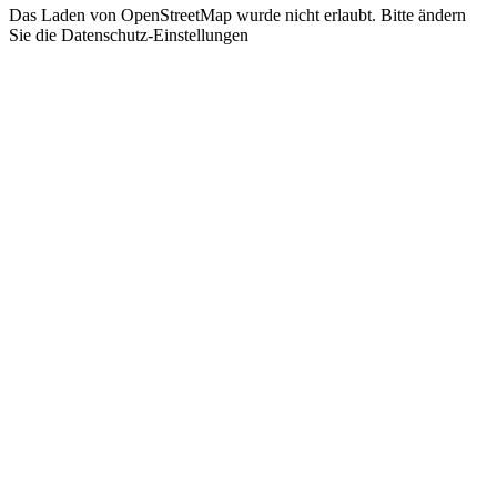
Das Laden von OpenStreetMap wurde nicht erlaubt. Bitte ändern
Sie die
Datenschutz-Einstellungen