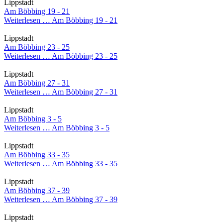
Lippstadt
Am Böbbing 19 - 21
Weiterlesen …
Am Böbbing 19 - 21
Lippstadt
Am Böbbing 23 - 25
Weiterlesen …
Am Böbbing 23 - 25
Lippstadt
Am Böbbing 27 - 31
Weiterlesen …
Am Böbbing 27 - 31
Lippstadt
Am Böbbing 3 - 5
Weiterlesen …
Am Böbbing 3 - 5
Lippstadt
Am Böbbing 33 - 35
Weiterlesen …
Am Böbbing 33 - 35
Lippstadt
Am Böbbing 37 - 39
Weiterlesen …
Am Böbbing 37 - 39
Lippstadt