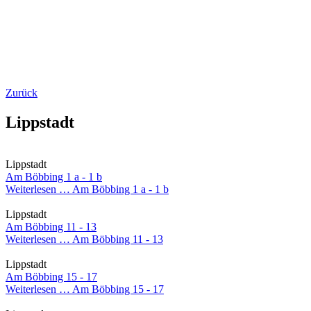
Zurück
Lippstadt
Lippstadt
Am Böbbing 1 a - 1 b
Weiterlesen …
Am Böbbing 1 a - 1 b
Lippstadt
Am Böbbing 11 - 13
Weiterlesen …
Am Böbbing 11 - 13
Lippstadt
Am Böbbing 15 - 17
Weiterlesen …
Am Böbbing 15 - 17