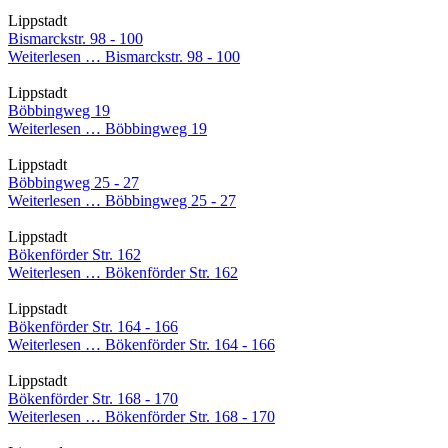
Lippstadt
Bismarckstr. 98 - 100
Weiterlesen …
Bismarckstr. 98 - 100
Lippstadt
Böbbingweg 19
Weiterlesen …
Böbbingweg 19
Lippstadt
Böbbingweg 25 - 27
Weiterlesen …
Böbbingweg 25 - 27
Lippstadt
Bökenförder Str. 162
Weiterlesen …
Bökenförder Str. 162
Lippstadt
Bökenförder Str. 164 - 166
Weiterlesen …
Bökenförder Str. 164 - 166
Lippstadt
Bökenförder Str. 168 - 170
Weiterlesen …
Bökenförder Str. 168 - 170