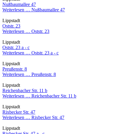
Nußbaumallee 47
Weiterlesen …
Nußbaumallee 47
Lippstadt
Oststr. 23
Weiterlesen …
Oststr. 23
Lippstadt
Oststr. 23 a - c
Weiterlesen …
Oststr. 23 a - c
Lippstadt
Preußenstr. 8
Weiterlesen …
Preußenstr. 8
Lippstadt
Reichenbacher Str. 11 b
Weiterlesen …
Reichenbacher Str. 11 b
Lippstadt
Rixbecker Str. 47
Weiterlesen …
Rixbecker Str. 47
Lippstadt
Rixbecker Str. 47 a - c