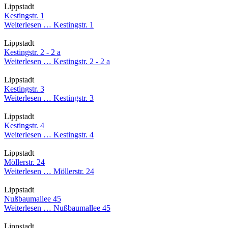
Lippstadt
Kestingstr. 1
Weiterlesen …
Kestingstr. 1
Lippstadt
Kestingstr. 2 - 2 a
Weiterlesen …
Kestingstr. 2 - 2 a
Lippstadt
Kestingstr. 3
Weiterlesen …
Kestingstr. 3
Lippstadt
Kestingstr. 4
Weiterlesen …
Kestingstr. 4
Lippstadt
Möllerstr. 24
Weiterlesen …
Möllerstr. 24
Lippstadt
Nußbaumallee 45
Weiterlesen …
Nußbaumallee 45
Lippstadt