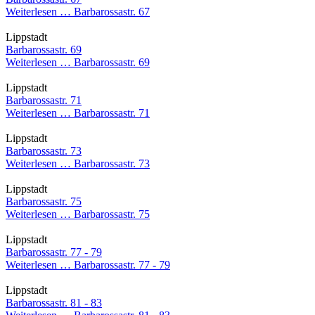
Weiterlesen …
Barbarossastr. 67
Lippstadt
Barbarossastr. 69
Weiterlesen …
Barbarossastr. 69
Lippstadt
Barbarossastr. 71
Weiterlesen …
Barbarossastr. 71
Lippstadt
Barbarossastr. 73
Weiterlesen …
Barbarossastr. 73
Lippstadt
Barbarossastr. 75
Weiterlesen …
Barbarossastr. 75
Lippstadt
Barbarossastr. 77 - 79
Weiterlesen …
Barbarossastr. 77 - 79
Lippstadt
Barbarossastr. 81 - 83