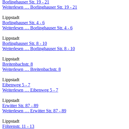
Borlinghauser Str. 19 - 21
Weiterlesen …
Borlinghauser Str. 19 - 21
Lippstadt
Borlinghauser Str. 4 - 6
Weiterlesen …
Borlinghauser Str. 4 - 6
Lippstadt
Borlinghauser Str. 8 - 10
Weiterlesen …
Borlinghauser Str. 8 - 10
Lippstadt
Breitenbachstr. 8
Weiterlesen …
Breitenbachstr. 8
Lippstadt
Eibenweg 5 - 7
Weiterlesen …
Eibenweg 5 - 7
Lippstadt
Erwitter Str. 87 - 89
Weiterlesen …
Erwitter Str. 87 - 89
Lippstadt
Föhrenstr. 11 - 13