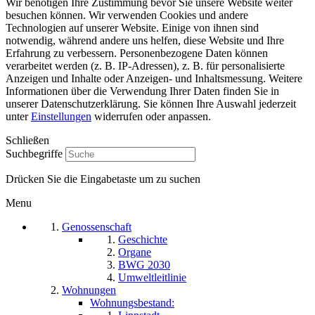
Wir benötigen Ihre Zustimmung bevor Sie unsere Website weiter
besuchen können. Wir verwenden Cookies und andere
Technologien auf unserer Website. Einige von ihnen sind
notwendig, während andere uns helfen, diese Website und Ihre
Erfahrung zu verbessern. Personenbezogene Daten können
verarbeitet werden (z. B. IP-Adressen), z. B. für personalisierte
Anzeigen und Inhalte oder Anzeigen- und Inhaltsmessung. Weitere
Informationen über die Verwendung Ihrer Daten finden Sie in
unserer Datenschutzerklärung. Sie können Ihre Auswahl jederzeit
unter
Einstellungen
widerrufen oder anpassen.
Schließen
Suchbegriffe
Drücken Sie die Eingabetaste um zu suchen
Menu
Genossenschaft
Geschichte
Organe
BWG 2030
Umweltleitlinie
Wohnungen
Wohnungsbestand: