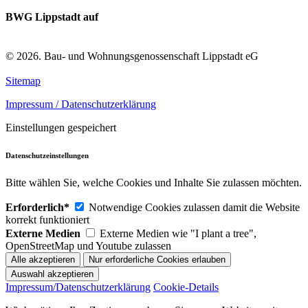
BWG Lippstadt auf
© 2026. Bau- und Wohnungsgenossenschaft Lippstadt eG
Sitemap
Impressum / Datenschutzerklärung
Einstellungen gespeichert
Datenschutzeinstellungen
Bitte wählen Sie, welche Cookies und Inhalte Sie zulassen möchten.
Erforderlich*
Notwendige Cookies zulassen damit die Website
korrekt funktioniert
Externe Medien
Externe Medien wie "I plant a tree",
OpenStreetMap und Youtube zulassen
Impressum/Datenschutzerklärung
Cookie-Details