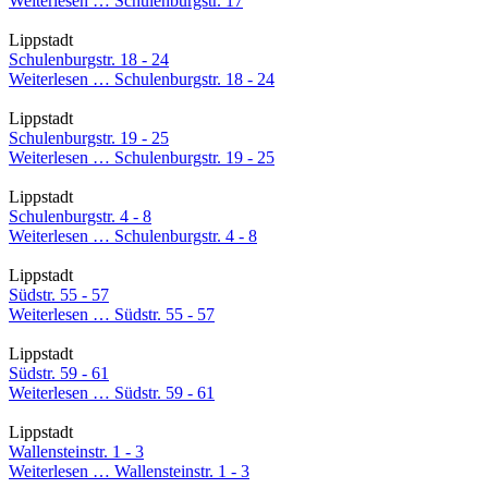
Weiterlesen …
Schulenburgstr. 17
Lippstadt
Schulenburgstr. 18 - 24
Weiterlesen …
Schulenburgstr. 18 - 24
Lippstadt
Schulenburgstr. 19 - 25
Weiterlesen …
Schulenburgstr. 19 - 25
Lippstadt
Schulenburgstr. 4 - 8
Weiterlesen …
Schulenburgstr. 4 - 8
Lippstadt
Südstr. 55 - 57
Weiterlesen …
Südstr. 55 - 57
Lippstadt
Südstr. 59 - 61
Weiterlesen …
Südstr. 59 - 61
Lippstadt
Wallensteinstr. 1 - 3
Weiterlesen …
Wallensteinstr. 1 - 3