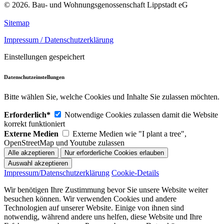
© 2026. Bau- und Wohnungsgenossenschaft Lippstadt eG
Sitemap
Impressum / Datenschutzerklärung
Einstellungen gespeichert
Datenschutzeinstellungen
Bitte wählen Sie, welche Cookies und Inhalte Sie zulassen möchten.
Erforderlich*
Notwendige Cookies zulassen damit die Website
korrekt funktioniert
Externe Medien
Externe Medien wie "I plant a tree",
OpenStreetMap und Youtube zulassen
Impressum/Datenschutzerklärung
Cookie-Details
Wir benötigen Ihre Zustimmung bevor Sie unsere Website weiter
besuchen können. Wir verwenden Cookies und andere
Technologien auf unserer Website. Einige von ihnen sind
notwendig, während andere uns helfen, diese Website und Ihre