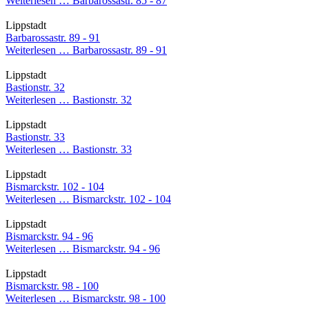
Weiterlesen …
Barbarossastr. 85 - 87
Lippstadt
Barbarossastr. 89 - 91
Weiterlesen …
Barbarossastr. 89 - 91
Lippstadt
Bastionstr. 32
Weiterlesen …
Bastionstr. 32
Lippstadt
Bastionstr. 33
Weiterlesen …
Bastionstr. 33
Lippstadt
Bismarckstr. 102 - 104
Weiterlesen …
Bismarckstr. 102 - 104
Lippstadt
Bismarckstr. 94 - 96
Weiterlesen …
Bismarckstr. 94 - 96
Lippstadt
Bismarckstr. 98 - 100
Weiterlesen …
Bismarckstr. 98 - 100