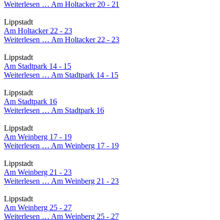
Weiterlesen …
Am Holtacker 20 - 21
Lippstadt
Am Holtacker 22 - 23
Weiterlesen …
Am Holtacker 22 - 23
Lippstadt
Am Stadtpark 14 - 15
Weiterlesen …
Am Stadtpark 14 - 15
Lippstadt
Am Stadtpark 16
Weiterlesen …
Am Stadtpark 16
Lippstadt
Am Weinberg 17 - 19
Weiterlesen …
Am Weinberg 17 - 19
Lippstadt
Am Weinberg 21 - 23
Weiterlesen …
Am Weinberg 21 - 23
Lippstadt
Am Weinberg 25 - 27
Weiterlesen …
Am Weinberg 25 - 27