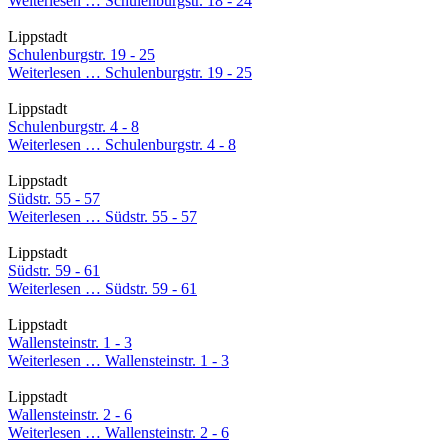
Weiterlesen …
Schulenburgstr. 18 - 24
Lippstadt
Schulenburgstr. 19 - 25
Weiterlesen …
Schulenburgstr. 19 - 25
Lippstadt
Schulenburgstr. 4 - 8
Weiterlesen …
Schulenburgstr. 4 - 8
Lippstadt
Südstr. 55 - 57
Weiterlesen …
Südstr. 55 - 57
Lippstadt
Südstr. 59 - 61
Weiterlesen …
Südstr. 59 - 61
Lippstadt
Wallensteinstr. 1 - 3
Weiterlesen …
Wallensteinstr. 1 - 3
Lippstadt
Wallensteinstr. 2 - 6
Weiterlesen …
Wallensteinstr. 2 - 6