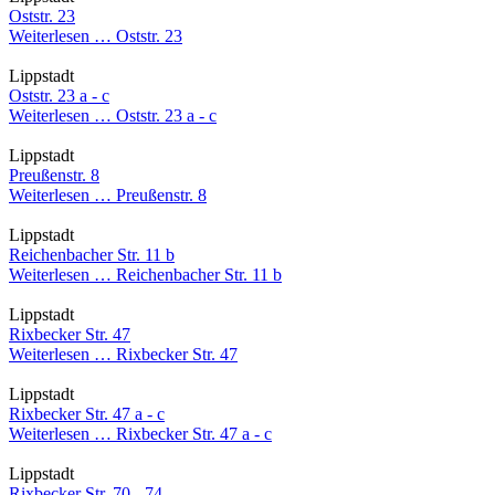
Oststr. 23
Weiterlesen …
Oststr. 23
Lippstadt
Oststr. 23 a - c
Weiterlesen …
Oststr. 23 a - c
Lippstadt
Preußenstr. 8
Weiterlesen …
Preußenstr. 8
Lippstadt
Reichenbacher Str. 11 b
Weiterlesen …
Reichenbacher Str. 11 b
Lippstadt
Rixbecker Str. 47
Weiterlesen …
Rixbecker Str. 47
Lippstadt
Rixbecker Str. 47 a - c
Weiterlesen …
Rixbecker Str. 47 a - c
Lippstadt
Rixbecker Str. 70 - 74