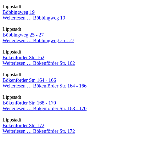
Lippstadt
Böbbingweg 19
Weiterlesen …
Böbbingweg 19
Lippstadt
Böbbingweg 25 - 27
Weiterlesen …
Böbbingweg 25 - 27
Lippstadt
Bökenförder Str. 162
Weiterlesen …
Bökenförder Str. 162
Lippstadt
Bökenförder Str. 164 - 166
Weiterlesen …
Bökenförder Str. 164 - 166
Lippstadt
Bökenförder Str. 168 - 170
Weiterlesen …
Bökenförder Str. 168 - 170
Lippstadt
Bökenförder Str. 172
Weiterlesen …
Bökenförder Str. 172