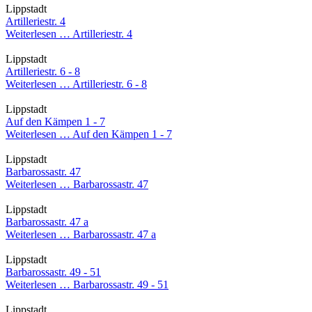
Lippstadt
Artilleriestr. 4
Weiterlesen …
Artilleriestr. 4
Lippstadt
Artilleriestr. 6 - 8
Weiterlesen …
Artilleriestr. 6 - 8
Lippstadt
Auf den Kämpen 1 - 7
Weiterlesen …
Auf den Kämpen 1 - 7
Lippstadt
Barbarossastr. 47
Weiterlesen …
Barbarossastr. 47
Lippstadt
Barbarossastr. 47 a
Weiterlesen …
Barbarossastr. 47 a
Lippstadt
Barbarossastr. 49 - 51
Weiterlesen …
Barbarossastr. 49 - 51
Lippstadt