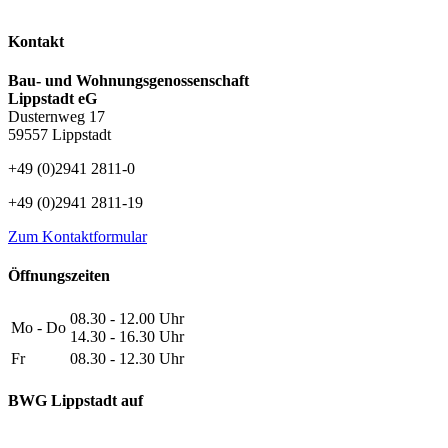
Kontakt
Bau- und Wohnungsgenossenschaft
Lippstadt eG
Dusternweg 17
59557 Lippstadt
+49 (0)2941 2811-0
+49 (0)2941 2811-19
Zum Kontaktformular
Öffnungszeiten
08.30 - 12.00 Uhr
Mo - Do
14.30 - 16.30 Uhr
Fr
08.30 - 12.30 Uhr
BWG Lippstadt auf