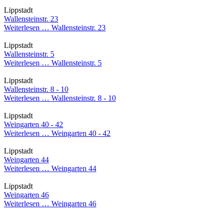
Lippstadt
Wallensteinstr. 23
Weiterlesen …
Wallensteinstr. 23
Lippstadt
Wallensteinstr. 5
Weiterlesen …
Wallensteinstr. 5
Lippstadt
Wallensteinstr. 8 - 10
Weiterlesen …
Wallensteinstr. 8 - 10
Lippstadt
Weingarten 40 - 42
Weiterlesen …
Weingarten 40 - 42
Lippstadt
Weingarten 44
Weiterlesen …
Weingarten 44
Lippstadt
Weingarten 46
Weiterlesen …
Weingarten 46