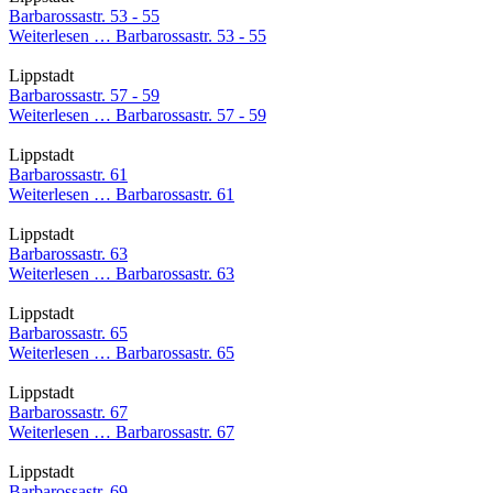
Barbarossastr. 53 - 55
Weiterlesen …
Barbarossastr. 53 - 55
Lippstadt
Barbarossastr. 57 - 59
Weiterlesen …
Barbarossastr. 57 - 59
Lippstadt
Barbarossastr. 61
Weiterlesen …
Barbarossastr. 61
Lippstadt
Barbarossastr. 63
Weiterlesen …
Barbarossastr. 63
Lippstadt
Barbarossastr. 65
Weiterlesen …
Barbarossastr. 65
Lippstadt
Barbarossastr. 67
Weiterlesen …
Barbarossastr. 67
Lippstadt
Barbarossastr. 69