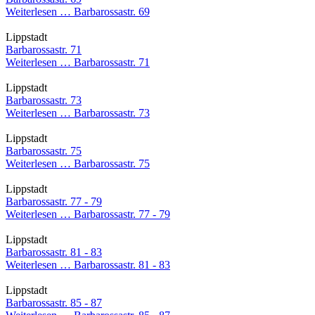
Weiterlesen …
Barbarossastr. 69
Lippstadt
Barbarossastr. 71
Weiterlesen …
Barbarossastr. 71
Lippstadt
Barbarossastr. 73
Weiterlesen …
Barbarossastr. 73
Lippstadt
Barbarossastr. 75
Weiterlesen …
Barbarossastr. 75
Lippstadt
Barbarossastr. 77 - 79
Weiterlesen …
Barbarossastr. 77 - 79
Lippstadt
Barbarossastr. 81 - 83
Weiterlesen …
Barbarossastr. 81 - 83
Lippstadt
Barbarossastr. 85 - 87