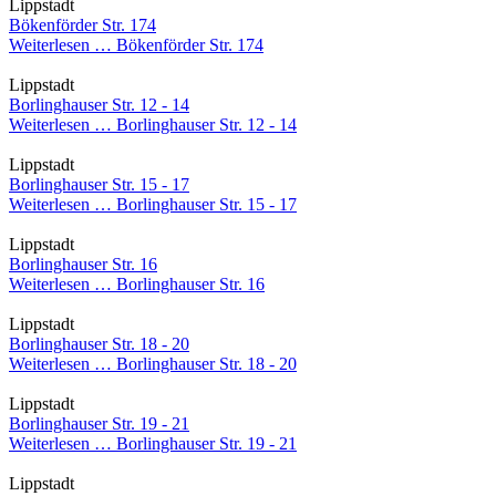
Lippstadt
Bökenförder Str. 174
Weiterlesen …
Bökenförder Str. 174
Lippstadt
Borlinghauser Str. 12 - 14
Weiterlesen …
Borlinghauser Str. 12 - 14
Lippstadt
Borlinghauser Str. 15 - 17
Weiterlesen …
Borlinghauser Str. 15 - 17
Lippstadt
Borlinghauser Str. 16
Weiterlesen …
Borlinghauser Str. 16
Lippstadt
Borlinghauser Str. 18 - 20
Weiterlesen …
Borlinghauser Str. 18 - 20
Lippstadt
Borlinghauser Str. 19 - 21
Weiterlesen …
Borlinghauser Str. 19 - 21
Lippstadt