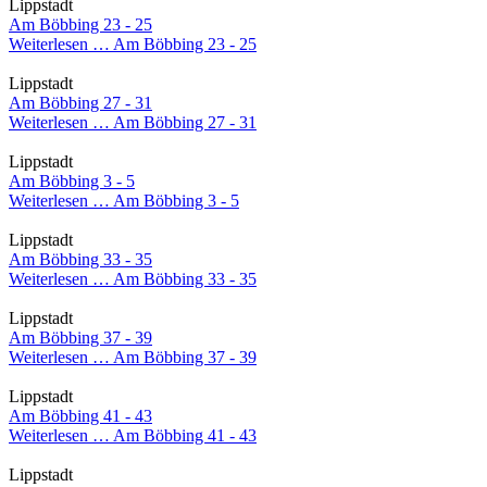
Lippstadt
Am Böbbing 23 - 25
Weiterlesen …
Am Böbbing 23 - 25
Lippstadt
Am Böbbing 27 - 31
Weiterlesen …
Am Böbbing 27 - 31
Lippstadt
Am Böbbing 3 - 5
Weiterlesen …
Am Böbbing 3 - 5
Lippstadt
Am Böbbing 33 - 35
Weiterlesen …
Am Böbbing 33 - 35
Lippstadt
Am Böbbing 37 - 39
Weiterlesen …
Am Böbbing 37 - 39
Lippstadt
Am Böbbing 41 - 43
Weiterlesen …
Am Böbbing 41 - 43
Lippstadt