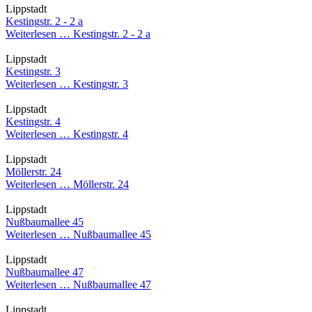
Lippstadt
Kestingstr. 2 - 2 a
Weiterlesen …
Kestingstr. 2 - 2 a
Lippstadt
Kestingstr. 3
Weiterlesen …
Kestingstr. 3
Lippstadt
Kestingstr. 4
Weiterlesen …
Kestingstr. 4
Lippstadt
Möllerstr. 24
Weiterlesen …
Möllerstr. 24
Lippstadt
Nußbaumallee 45
Weiterlesen …
Nußbaumallee 45
Lippstadt
Nußbaumallee 47
Weiterlesen …
Nußbaumallee 47
Lippstadt