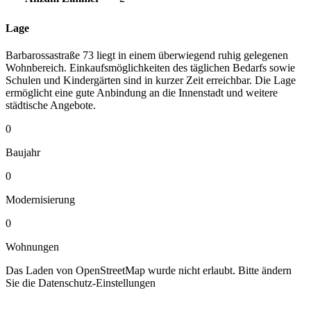
Lage
Barbarossastraße 73 liegt in einem überwiegend ruhig gelegenen
Wohnbereich. Einkaufsmöglichkeiten des täglichen Bedarfs sowie
Schulen und Kindergärten sind in kurzer Zeit erreichbar. Die Lage
ermöglicht eine gute Anbindung an die Innenstadt und weitere
städtische Angebote.
0
Baujahr
0
Modernisierung
0
Wohnungen
Das Laden von OpenStreetMap wurde nicht erlaubt. Bitte ändern
Sie die
Datenschutz-Einstellungen