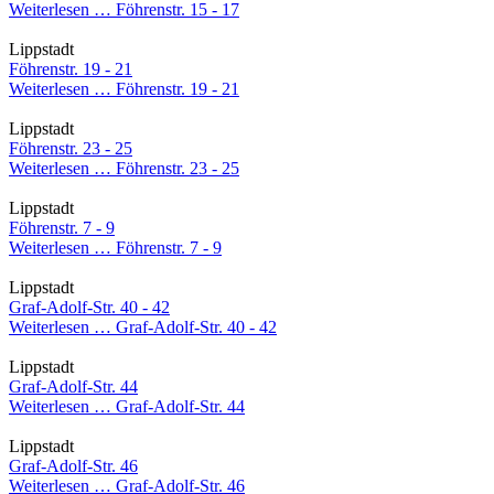
Weiterlesen …
Föhrenstr. 15 - 17
Lippstadt
Föhrenstr. 19 - 21
Weiterlesen …
Föhrenstr. 19 - 21
Lippstadt
Föhrenstr. 23 - 25
Weiterlesen …
Föhrenstr. 23 - 25
Lippstadt
Föhrenstr. 7 - 9
Weiterlesen …
Föhrenstr. 7 - 9
Lippstadt
Graf-Adolf-Str. 40 - 42
Weiterlesen …
Graf-Adolf-Str. 40 - 42
Lippstadt
Graf-Adolf-Str. 44
Weiterlesen …
Graf-Adolf-Str. 44
Lippstadt
Graf-Adolf-Str. 46
Weiterlesen …
Graf-Adolf-Str. 46