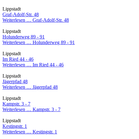
Lippstadt
Graf-Adolf-Str. 48
Weiterlesen …
Graf-Adolf-Str. 48
Lippstadt
Holunderweg 89 - 91
Weiterlesen …
Holunderweg 89 - 91
Lippstadt
Im Ried 44 - 46
Weiterlesen …
Im Ried 44 - 46
Lippstadt
Jägerpfad 48
Weiterlesen …
Jägerpfad 48
Lippstadt
Kampstr. 3 - 7
Weiterlesen …
Kampstr. 3 - 7
Lippstadt
Kestingstr. 1
Weiterlesen …
Kestingstr. 1