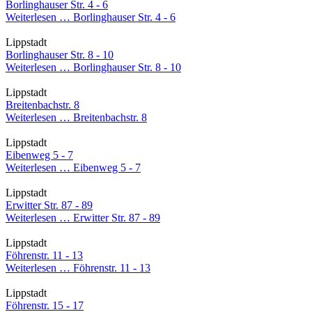
Borlinghauser Str. 4 - 6
Weiterlesen …
Borlinghauser Str. 4 - 6
Lippstadt
Borlinghauser Str. 8 - 10
Weiterlesen …
Borlinghauser Str. 8 - 10
Lippstadt
Breitenbachstr. 8
Weiterlesen …
Breitenbachstr. 8
Lippstadt
Eibenweg 5 - 7
Weiterlesen …
Eibenweg 5 - 7
Lippstadt
Erwitter Str. 87 - 89
Weiterlesen …
Erwitter Str. 87 - 89
Lippstadt
Föhrenstr. 11 - 13
Weiterlesen …
Föhrenstr. 11 - 13
Lippstadt
Föhrenstr. 15 - 17