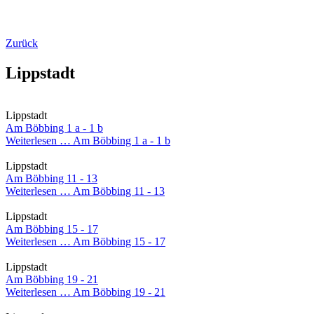
Zurück
Lippstadt
Lippstadt
Am Böbbing 1 a - 1 b
Weiterlesen …
Am Böbbing 1 a - 1 b
Lippstadt
Am Böbbing 11 - 13
Weiterlesen …
Am Böbbing 11 - 13
Lippstadt
Am Böbbing 15 - 17
Weiterlesen …
Am Böbbing 15 - 17
Lippstadt
Am Böbbing 19 - 21
Weiterlesen …
Am Böbbing 19 - 21