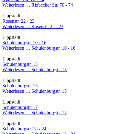
Weiterlesen …
Rixbecker Str. 70 - 74
Lippstadt
Rosenstr. 22 - 23
Weiterlesen …
Rosenstr. 22 - 23
Lippstadt
Schulenburgstr. 10 - 16
Weiterlesen …
Schulenburgstr. 10 - 16
Lippstadt
Schulenburgstr. 13
Weiterlesen …
Schulenburgstr. 13
Lippstadt
Schulenburgstr. 15
Weiterlesen …
Schulenburgstr. 15
Lippstadt
Schulenburgstr. 17
Weiterlesen …
Schulenburgstr. 17
Lippstadt
Schulenburgstr. 18 - 24