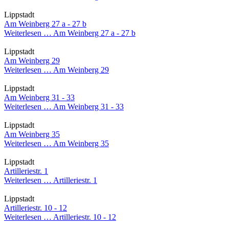
Lippstadt
Am Weinberg 27 a - 27 b
Weiterlesen …
Am Weinberg 27 a - 27 b
Lippstadt
Am Weinberg 29
Weiterlesen …
Am Weinberg 29
Lippstadt
Am Weinberg 31 - 33
Weiterlesen …
Am Weinberg 31 - 33
Lippstadt
Am Weinberg 35
Weiterlesen …
Am Weinberg 35
Lippstadt
Artilleriestr. 1
Weiterlesen …
Artilleriestr. 1
Lippstadt
Artilleriestr. 10 - 12
Weiterlesen …
Artilleriestr. 10 - 12