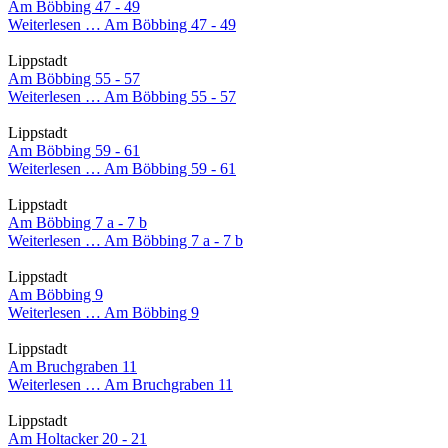
Am Böbbing 47 - 49
Weiterlesen …
Am Böbbing 47 - 49
Lippstadt
Am Böbbing 55 - 57
Weiterlesen …
Am Böbbing 55 - 57
Lippstadt
Am Böbbing 59 - 61
Weiterlesen …
Am Böbbing 59 - 61
Lippstadt
Am Böbbing 7 a - 7 b
Weiterlesen …
Am Böbbing 7 a - 7 b
Lippstadt
Am Böbbing 9
Weiterlesen …
Am Böbbing 9
Lippstadt
Am Bruchgraben 11
Weiterlesen …
Am Bruchgraben 11
Lippstadt
Am Holtacker 20 - 21