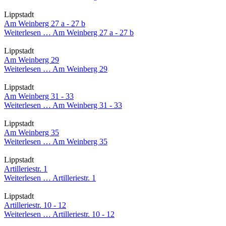
Lippstadt
Am Weinberg 27 a - 27 b
Weiterlesen …
Am Weinberg 27 a - 27 b
Lippstadt
Am Weinberg 29
Weiterlesen …
Am Weinberg 29
Lippstadt
Am Weinberg 31 - 33
Weiterlesen …
Am Weinberg 31 - 33
Lippstadt
Am Weinberg 35
Weiterlesen …
Am Weinberg 35
Lippstadt
Artilleriestr. 1
Weiterlesen …
Artilleriestr. 1
Lippstadt
Artilleriestr. 10 - 12
Weiterlesen …
Artilleriestr. 10 - 12