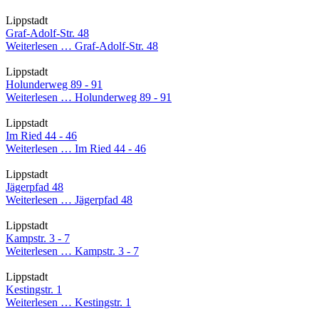
Lippstadt
Graf-Adolf-Str. 48
Weiterlesen …
Graf-Adolf-Str. 48
Lippstadt
Holunderweg 89 - 91
Weiterlesen …
Holunderweg 89 - 91
Lippstadt
Im Ried 44 - 46
Weiterlesen …
Im Ried 44 - 46
Lippstadt
Jägerpfad 48
Weiterlesen …
Jägerpfad 48
Lippstadt
Kampstr. 3 - 7
Weiterlesen …
Kampstr. 3 - 7
Lippstadt
Kestingstr. 1
Weiterlesen …
Kestingstr. 1