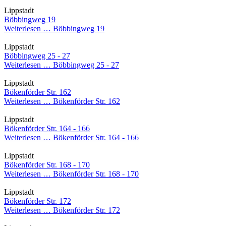
Lippstadt
Böbbingweg 19
Weiterlesen …
Böbbingweg 19
Lippstadt
Böbbingweg 25 - 27
Weiterlesen …
Böbbingweg 25 - 27
Lippstadt
Bökenförder Str. 162
Weiterlesen …
Bökenförder Str. 162
Lippstadt
Bökenförder Str. 164 - 166
Weiterlesen …
Bökenförder Str. 164 - 166
Lippstadt
Bökenförder Str. 168 - 170
Weiterlesen …
Bökenförder Str. 168 - 170
Lippstadt
Bökenförder Str. 172
Weiterlesen …
Bökenförder Str. 172