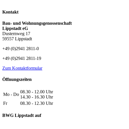
Kontakt
Bau- und Wohnungsgenossenschaft
Lippstadt eG
Dusternweg 17
59557 Lippstadt
+49 (0)2941 2811-0
+49 (0)2941 2811-19
Zum Kontaktformular
Öffnungszeiten
08.30 - 12.00 Uhr
Mo - Do
14.30 - 16.30 Uhr
Fr
08.30 - 12.30 Uhr
BWG Lippstadt auf