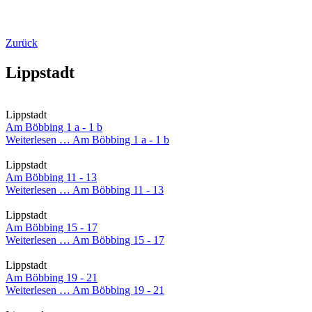
Zurück
Lippstadt
Lippstadt
Am Böbbing 1 a - 1 b
Weiterlesen …
Am Böbbing 1 a - 1 b
Lippstadt
Am Böbbing 11 - 13
Weiterlesen …
Am Böbbing 11 - 13
Lippstadt
Am Böbbing 15 - 17
Weiterlesen …
Am Böbbing 15 - 17
Lippstadt
Am Böbbing 19 - 21
Weiterlesen …
Am Böbbing 19 - 21