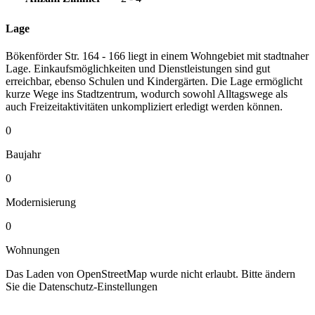
Lage
Bökenförder Str. 164 - 166 liegt in einem Wohngebiet mit stadtnaher
Lage. Einkaufsmöglichkeiten und Dienstleistungen sind gut
erreichbar, ebenso Schulen und Kindergärten. Die Lage ermöglicht
kurze Wege ins Stadtzentrum, wodurch sowohl Alltagswege als
auch Freizeitaktivitäten unkompliziert erledigt werden können.
0
Baujahr
0
Modernisierung
0
Wohnungen
Das Laden von OpenStreetMap wurde nicht erlaubt. Bitte ändern
Sie die
Datenschutz-Einstellungen