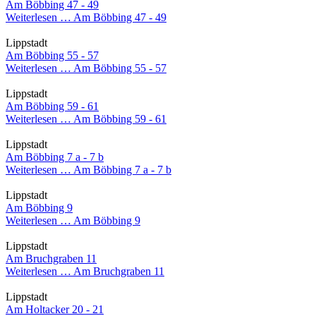
Am Böbbing 47 - 49
Weiterlesen …
Am Böbbing 47 - 49
Lippstadt
Am Böbbing 55 - 57
Weiterlesen …
Am Böbbing 55 - 57
Lippstadt
Am Böbbing 59 - 61
Weiterlesen …
Am Böbbing 59 - 61
Lippstadt
Am Böbbing 7 a - 7 b
Weiterlesen …
Am Böbbing 7 a - 7 b
Lippstadt
Am Böbbing 9
Weiterlesen …
Am Böbbing 9
Lippstadt
Am Bruchgraben 11
Weiterlesen …
Am Bruchgraben 11
Lippstadt
Am Holtacker 20 - 21