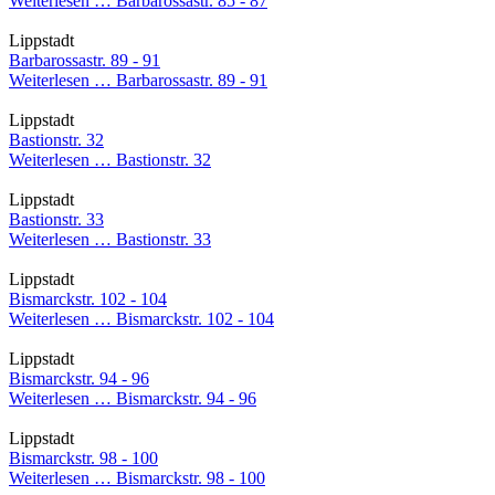
Weiterlesen …
Barbarossastr. 85 - 87
Lippstadt
Barbarossastr. 89 - 91
Weiterlesen …
Barbarossastr. 89 - 91
Lippstadt
Bastionstr. 32
Weiterlesen …
Bastionstr. 32
Lippstadt
Bastionstr. 33
Weiterlesen …
Bastionstr. 33
Lippstadt
Bismarckstr. 102 - 104
Weiterlesen …
Bismarckstr. 102 - 104
Lippstadt
Bismarckstr. 94 - 96
Weiterlesen …
Bismarckstr. 94 - 96
Lippstadt
Bismarckstr. 98 - 100
Weiterlesen …
Bismarckstr. 98 - 100