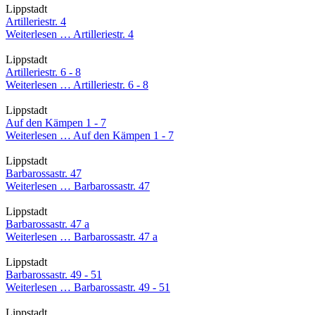
Lippstadt
Artilleriestr. 4
Weiterlesen …
Artilleriestr. 4
Lippstadt
Artilleriestr. 6 - 8
Weiterlesen …
Artilleriestr. 6 - 8
Lippstadt
Auf den Kämpen 1 - 7
Weiterlesen …
Auf den Kämpen 1 - 7
Lippstadt
Barbarossastr. 47
Weiterlesen …
Barbarossastr. 47
Lippstadt
Barbarossastr. 47 a
Weiterlesen …
Barbarossastr. 47 a
Lippstadt
Barbarossastr. 49 - 51
Weiterlesen …
Barbarossastr. 49 - 51
Lippstadt