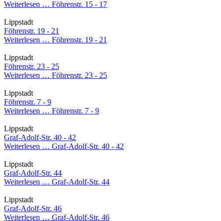
Weiterlesen …
Föhrenstr. 15 - 17
Lippstadt
Föhrenstr. 19 - 21
Weiterlesen …
Föhrenstr. 19 - 21
Lippstadt
Föhrenstr. 23 - 25
Weiterlesen …
Föhrenstr. 23 - 25
Lippstadt
Föhrenstr. 7 - 9
Weiterlesen …
Föhrenstr. 7 - 9
Lippstadt
Graf-Adolf-Str. 40 - 42
Weiterlesen …
Graf-Adolf-Str. 40 - 42
Lippstadt
Graf-Adolf-Str. 44
Weiterlesen …
Graf-Adolf-Str. 44
Lippstadt
Graf-Adolf-Str. 46
Weiterlesen …
Graf-Adolf-Str. 46