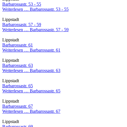
Barbarossastr. 53 - 55
Weiterlesen …
Barbarossastr. 53 - 55
Lippstadt
Barbarossastr. 57 - 59
Weiterlesen …
Barbarossastr. 57 - 59
Lippstadt
Barbarossastr. 61
Weiterlesen …
Barbarossastr. 61
Lippstadt
Barbarossastr. 63
Weiterlesen …
Barbarossastr. 63
Lippstadt
Barbarossastr. 65
Weiterlesen …
Barbarossastr. 65
Lippstadt
Barbarossastr. 67
Weiterlesen …
Barbarossastr. 67
Lippstadt
Barbarossastr. 69