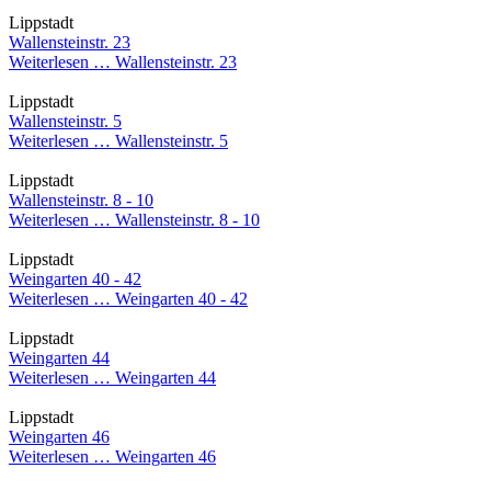
Lippstadt
Wallensteinstr. 23
Weiterlesen …
Wallensteinstr. 23
Lippstadt
Wallensteinstr. 5
Weiterlesen …
Wallensteinstr. 5
Lippstadt
Wallensteinstr. 8 - 10
Weiterlesen …
Wallensteinstr. 8 - 10
Lippstadt
Weingarten 40 - 42
Weiterlesen …
Weingarten 40 - 42
Lippstadt
Weingarten 44
Weiterlesen …
Weingarten 44
Lippstadt
Weingarten 46
Weiterlesen …
Weingarten 46