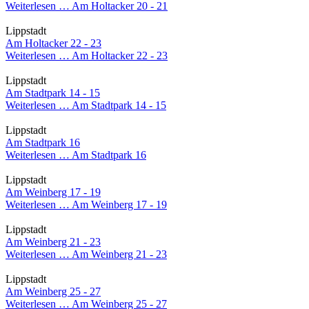
Weiterlesen …
Am Holtacker 20 - 21
Lippstadt
Am Holtacker 22 - 23
Weiterlesen …
Am Holtacker 22 - 23
Lippstadt
Am Stadtpark 14 - 15
Weiterlesen …
Am Stadtpark 14 - 15
Lippstadt
Am Stadtpark 16
Weiterlesen …
Am Stadtpark 16
Lippstadt
Am Weinberg 17 - 19
Weiterlesen …
Am Weinberg 17 - 19
Lippstadt
Am Weinberg 21 - 23
Weiterlesen …
Am Weinberg 21 - 23
Lippstadt
Am Weinberg 25 - 27
Weiterlesen …
Am Weinberg 25 - 27