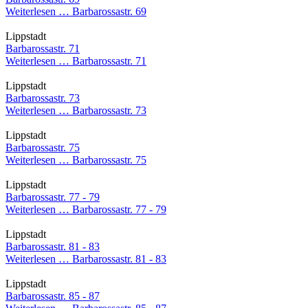
Weiterlesen …
Barbarossastr. 69
Lippstadt
Barbarossastr. 71
Weiterlesen …
Barbarossastr. 71
Lippstadt
Barbarossastr. 73
Weiterlesen …
Barbarossastr. 73
Lippstadt
Barbarossastr. 75
Weiterlesen …
Barbarossastr. 75
Lippstadt
Barbarossastr. 77 - 79
Weiterlesen …
Barbarossastr. 77 - 79
Lippstadt
Barbarossastr. 81 - 83
Weiterlesen …
Barbarossastr. 81 - 83
Lippstadt
Barbarossastr. 85 - 87