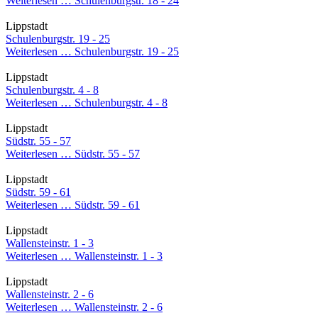
Weiterlesen …
Schulenburgstr. 18 - 24
Lippstadt
Schulenburgstr. 19 - 25
Weiterlesen …
Schulenburgstr. 19 - 25
Lippstadt
Schulenburgstr. 4 - 8
Weiterlesen …
Schulenburgstr. 4 - 8
Lippstadt
Südstr. 55 - 57
Weiterlesen …
Südstr. 55 - 57
Lippstadt
Südstr. 59 - 61
Weiterlesen …
Südstr. 59 - 61
Lippstadt
Wallensteinstr. 1 - 3
Weiterlesen …
Wallensteinstr. 1 - 3
Lippstadt
Wallensteinstr. 2 - 6
Weiterlesen …
Wallensteinstr. 2 - 6