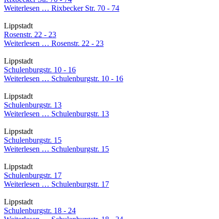
Weiterlesen …
Rixbecker Str. 70 - 74
Lippstadt
Rosenstr. 22 - 23
Weiterlesen …
Rosenstr. 22 - 23
Lippstadt
Schulenburgstr. 10 - 16
Weiterlesen …
Schulenburgstr. 10 - 16
Lippstadt
Schulenburgstr. 13
Weiterlesen …
Schulenburgstr. 13
Lippstadt
Schulenburgstr. 15
Weiterlesen …
Schulenburgstr. 15
Lippstadt
Schulenburgstr. 17
Weiterlesen …
Schulenburgstr. 17
Lippstadt
Schulenburgstr. 18 - 24