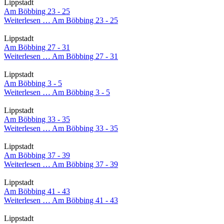
Lippstadt
Am Böbbing 23 - 25
Weiterlesen …
Am Böbbing 23 - 25
Lippstadt
Am Böbbing 27 - 31
Weiterlesen …
Am Böbbing 27 - 31
Lippstadt
Am Böbbing 3 - 5
Weiterlesen …
Am Böbbing 3 - 5
Lippstadt
Am Böbbing 33 - 35
Weiterlesen …
Am Böbbing 33 - 35
Lippstadt
Am Böbbing 37 - 39
Weiterlesen …
Am Böbbing 37 - 39
Lippstadt
Am Böbbing 41 - 43
Weiterlesen …
Am Böbbing 41 - 43
Lippstadt