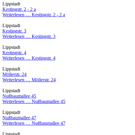
Lippstadt
Kestingstr. 2 - 2 a
Weiterlesen …
Kestingstr. 2 - 2 a
Lippstadt
Kestingstr. 3
Weiterlesen …
Kestingstr. 3
Lippstadt
Kestingstr. 4
Weiterlesen …
Kestingstr. 4
Lippstadt
Möllerstr. 24
Weiterlesen …
Möllerstr. 24
Lippstadt
Nußbaumallee 45
Weiterlesen …
Nußbaumallee 45
Lippstadt
Nußbaumallee 47
Weiterlesen …
Nußbaumallee 47
Lippstadt