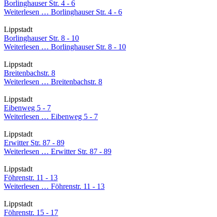
Borlinghauser Str. 4 - 6
Weiterlesen …
Borlinghauser Str. 4 - 6
Lippstadt
Borlinghauser Str. 8 - 10
Weiterlesen …
Borlinghauser Str. 8 - 10
Lippstadt
Breitenbachstr. 8
Weiterlesen …
Breitenbachstr. 8
Lippstadt
Eibenweg 5 - 7
Weiterlesen …
Eibenweg 5 - 7
Lippstadt
Erwitter Str. 87 - 89
Weiterlesen …
Erwitter Str. 87 - 89
Lippstadt
Föhrenstr. 11 - 13
Weiterlesen …
Föhrenstr. 11 - 13
Lippstadt
Föhrenstr. 15 - 17