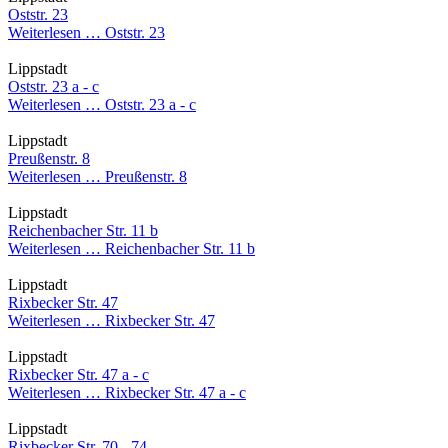
Oststr. 23
Weiterlesen …
Oststr. 23
Lippstadt
Oststr. 23 a - c
Weiterlesen …
Oststr. 23 a - c
Lippstadt
Preußenstr. 8
Weiterlesen …
Preußenstr. 8
Lippstadt
Reichenbacher Str. 11 b
Weiterlesen …
Reichenbacher Str. 11 b
Lippstadt
Rixbecker Str. 47
Weiterlesen …
Rixbecker Str. 47
Lippstadt
Rixbecker Str. 47 a - c
Weiterlesen …
Rixbecker Str. 47 a - c
Lippstadt
Rixbecker Str. 70 - 74