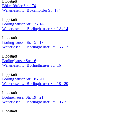
Lippstadt
Bökenförder Str. 174
Weiterlesen …
Bökenförder Str. 174
Lippstadt
Borlinghauser Str. 12 - 14
Weiterlesen …
Borlinghauser Str. 12 - 14
Lippstadt
Borlinghauser Str. 15 - 17
Weiterlesen …
Borlinghauser Str. 15 - 17
Lippstadt
Borlinghauser Str. 16
Weiterlesen …
Borlinghauser Str. 16
Lippstadt
Borlinghauser Str. 18 - 20
Weiterlesen …
Borlinghauser Str. 18 - 20
Lippstadt
Borlinghauser Str. 19 - 21
Weiterlesen …
Borlinghauser Str. 19 - 21
Lippstadt