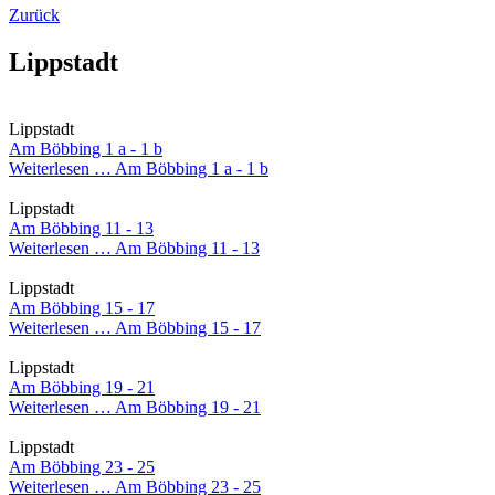
Zurück
Lippstadt
Lippstadt
Am Böbbing 1 a - 1 b
Weiterlesen …
Am Böbbing 1 a - 1 b
Lippstadt
Am Böbbing 11 - 13
Weiterlesen …
Am Böbbing 11 - 13
Lippstadt
Am Böbbing 15 - 17
Weiterlesen …
Am Böbbing 15 - 17
Lippstadt
Am Böbbing 19 - 21
Weiterlesen …
Am Böbbing 19 - 21
Lippstadt
Am Böbbing 23 - 25
Weiterlesen …
Am Böbbing 23 - 25