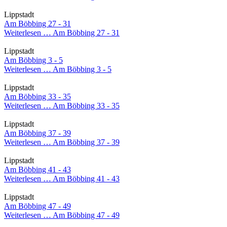
Lippstadt
Am Böbbing 27 - 31
Weiterlesen …
Am Böbbing 27 - 31
Lippstadt
Am Böbbing 3 - 5
Weiterlesen …
Am Böbbing 3 - 5
Lippstadt
Am Böbbing 33 - 35
Weiterlesen …
Am Böbbing 33 - 35
Lippstadt
Am Böbbing 37 - 39
Weiterlesen …
Am Böbbing 37 - 39
Lippstadt
Am Böbbing 41 - 43
Weiterlesen …
Am Böbbing 41 - 43
Lippstadt
Am Böbbing 47 - 49
Weiterlesen …
Am Böbbing 47 - 49