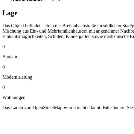
Lage
Das Objekt befindet sich in der Breitenbachstraße im südlichen Stadt
Mischung aus Ein- und Mehrfamilienhäusern mit angenehmer Nachbarsc
Einkaufsmöglichkeiten, Schulen, Kindergärten sowie medizinische Einr
0
Baujahr
0
Modernisierung
0
Wohnungen
Das Laden von OpenStreetMap wurde nicht erlaubt. Bitte ändern Sie