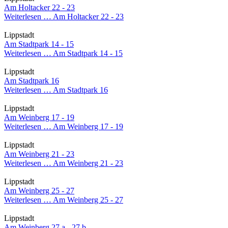
Am Holtacker 22 - 23
Weiterlesen …
Am Holtacker 22 - 23
Lippstadt
Am Stadtpark 14 - 15
Weiterlesen …
Am Stadtpark 14 - 15
Lippstadt
Am Stadtpark 16
Weiterlesen …
Am Stadtpark 16
Lippstadt
Am Weinberg 17 - 19
Weiterlesen …
Am Weinberg 17 - 19
Lippstadt
Am Weinberg 21 - 23
Weiterlesen …
Am Weinberg 21 - 23
Lippstadt
Am Weinberg 25 - 27
Weiterlesen …
Am Weinberg 25 - 27
Lippstadt
Am Weinberg 27 a - 27 b