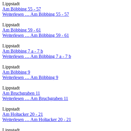
Lippstadt
Am Böbbing 55 - 57
Weiterlesen …
Am Böbbing 55 - 57
Lippstadt
Am Böbbing 59 - 61
Weiterlesen …
Am Böbbing 59 - 61
Lippstadt
Am Böbbing 7 a - 7 b
Weiterlesen …
Am Böbbing 7 a - 7 b
Lippstadt
Am Böbbing 9
Weiterlesen …
Am Böbbing 9
Lippstadt
Am Bruchgraben 11
Weiterlesen …
Am Bruchgraben 11
Lippstadt
Am Holtacker 20 - 21
Weiterlesen …
Am Holtacker 20 - 21
Lippstadt