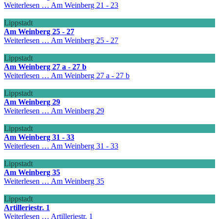
Weiterlesen …
Am Weinberg 21 - 23
Lippstadt
Am Weinberg 25 - 27
Weiterlesen …
Am Weinberg 25 - 27
Lippstadt
Am Weinberg 27 a - 27 b
Weiterlesen …
Am Weinberg 27 a - 27 b
Lippstadt
Am Weinberg 29
Weiterlesen …
Am Weinberg 29
Lippstadt
Am Weinberg 31 - 33
Weiterlesen …
Am Weinberg 31 - 33
Lippstadt
Am Weinberg 35
Weiterlesen …
Am Weinberg 35
Lippstadt
Artilleriestr. 1
Weiterlesen …
Artilleriestr. 1