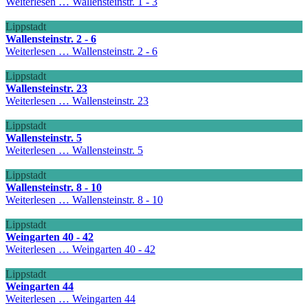
Weiterlesen …
Wallensteinstr. 1 - 3
Lippstadt
Wallensteinstr. 2 - 6
Weiterlesen …
Wallensteinstr. 2 - 6
Lippstadt
Wallensteinstr. 23
Weiterlesen …
Wallensteinstr. 23
Lippstadt
Wallensteinstr. 5
Weiterlesen …
Wallensteinstr. 5
Lippstadt
Wallensteinstr. 8 - 10
Weiterlesen …
Wallensteinstr. 8 - 10
Lippstadt
Weingarten 40 - 42
Weiterlesen …
Weingarten 40 - 42
Lippstadt
Weingarten 44
Weiterlesen …
Weingarten 44