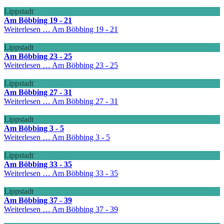
Lippstadt
Am Böbbing 19 - 21
Weiterlesen …
Am Böbbing 19 - 21
Lippstadt
Am Böbbing 23 - 25
Weiterlesen …
Am Böbbing 23 - 25
Lippstadt
Am Böbbing 27 - 31
Weiterlesen …
Am Böbbing 27 - 31
Lippstadt
Am Böbbing 3 - 5
Weiterlesen …
Am Böbbing 3 - 5
Lippstadt
Am Böbbing 33 - 35
Weiterlesen …
Am Böbbing 33 - 35
Lippstadt
Am Böbbing 37 - 39
Weiterlesen …
Am Böbbing 37 - 39