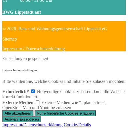
Fr
08.30 - 12.30 Uhr
BWG Lippstadt auf
© 2026. Bau- und Wohnungsgenossenschaft Lippstadt eG
Sitemap
Impressum / Datenschutzerklärung
Einstellungen gespeichert
Datenschutzeinstellungen
Bitte wählen Sie, welche Cookies und Inhalte Sie zulassen möchten.
Erforderlich*
Notwendige Cookies zulassen damit die Website
korrekt funktioniert
Externe Medien
Externe Medien wie "I plant a tree",
OpenStreetMap und Youtube zulassen
Impressum/Datenschutzerklärung
Cookie-Details