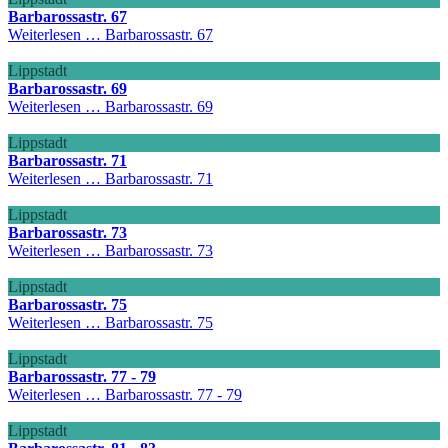
Barbarossastr. 67
Weiterlesen …
Barbarossastr. 67
Lippstadt
Barbarossastr. 69
Weiterlesen …
Barbarossastr. 69
Lippstadt
Barbarossastr. 71
Weiterlesen …
Barbarossastr. 71
Lippstadt
Barbarossastr. 73
Weiterlesen …
Barbarossastr. 73
Lippstadt
Barbarossastr. 75
Weiterlesen …
Barbarossastr. 75
Lippstadt
Barbarossastr. 77 - 79
Weiterlesen …
Barbarossastr. 77 - 79
Lippstadt