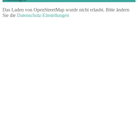
Das Laden von OpenStreetMap wurde nicht erlaubt. Bitte ändern
Sie die
Datenschutz-Einstellungen