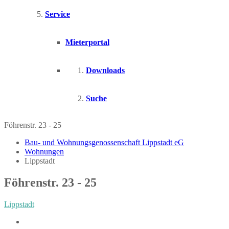
Service
Mieterportal
Downloads
Suche
Föhrenstr. 23 - 25
Bau- und Wohnungsgenossenschaft Lippstadt eG
Wohnungen
Lippstadt
Föhrenstr. 23 - 25
Lippstadt