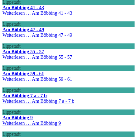
Lippstadt
Am Böbbing 41 - 43
Weiterlesen …
Am Böbbing 41 - 43
Lippstadt
Am Böbbing 47 - 49
Weiterlesen …
Am Böbbing 47 - 49
Lippstadt
Am Böbbing 55 - 57
Weiterlesen …
Am Böbbing 55 - 57
Lippstadt
Am Böbbing 59 - 61
Weiterlesen …
Am Böbbing 59 - 61
Lippstadt
Am Böbbing 7 a - 7 b
Weiterlesen …
Am Böbbing 7 a - 7 b
Lippstadt
Am Böbbing 9
Weiterlesen …
Am Böbbing 9
Lippstadt