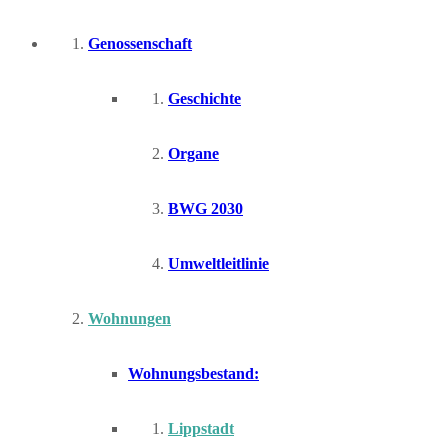
Genossenschaft
Geschichte
Organe
BWG 2030
Umweltleitlinie
Wohnungen
Wohnungsbestand:
Lippstadt