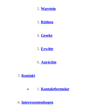
Warstein
Rüthen
Geseke
Erwitte
Anröchte
Kontakt
Kontaktformular
Interessentenbogen