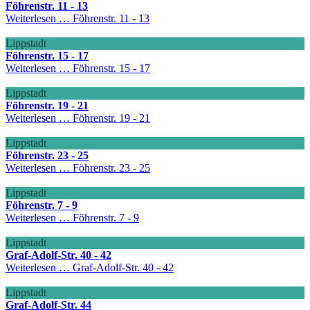
Föhrenstr. 11 - 13
Weiterlesen …
Föhrenstr. 11 - 13
Lippstadt
Föhrenstr. 15 - 17
Weiterlesen …
Föhrenstr. 15 - 17
Lippstadt
Föhrenstr. 19 - 21
Weiterlesen …
Föhrenstr. 19 - 21
Lippstadt
Föhrenstr. 23 - 25
Weiterlesen …
Föhrenstr. 23 - 25
Lippstadt
Föhrenstr. 7 - 9
Weiterlesen …
Föhrenstr. 7 - 9
Lippstadt
Graf-Adolf-Str. 40 - 42
Weiterlesen …
Graf-Adolf-Str. 40 - 42
Lippstadt
Graf-Adolf-Str. 44