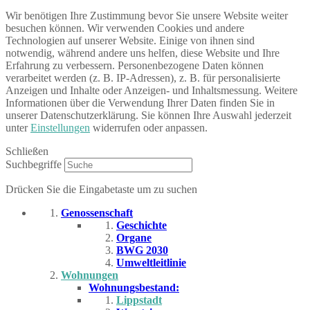
Wir benötigen Ihre Zustimmung bevor Sie unsere Website weiter
besuchen können. Wir verwenden Cookies und andere
Technologien auf unserer Website. Einige von ihnen sind
notwendig, während andere uns helfen, diese Website und Ihre
Erfahrung zu verbessern. Personenbezogene Daten können
verarbeitet werden (z. B. IP-Adressen), z. B. für personalisierte
Anzeigen und Inhalte oder Anzeigen- und Inhaltsmessung. Weitere
Informationen über die Verwendung Ihrer Daten finden Sie in
unserer Datenschutzerklärung. Sie können Ihre Auswahl jederzeit
unter
Einstellungen
widerrufen oder anpassen.
Schließen
Suchbegriffe
Drücken Sie die Eingabetaste um zu suchen
Genossenschaft
Geschichte
Organe
BWG 2030
Umweltleitlinie
Wohnungen
Wohnungsbestand:
Lippstadt