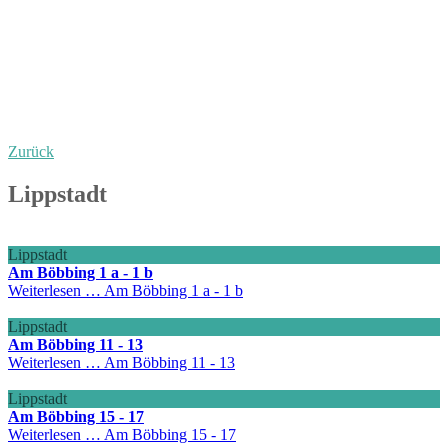
Zurück
Lippstadt
Lippstadt
Am Böbbing 1 a - 1 b
Weiterlesen …
Am Böbbing 1 a - 1 b
Lippstadt
Am Böbbing 11 - 13
Weiterlesen …
Am Böbbing 11 - 13
Lippstadt
Am Böbbing 15 - 17
Weiterlesen …
Am Böbbing 15 - 17