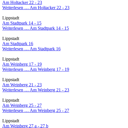
Am Holtacker 22 - 23
Weiterlesen …
Am Holtacker 22 - 23
Lippstadt
Am Stadtpark 14 - 15
Weiterlesen …
Am Stadtpark 14 - 15
Lippstadt
Am Stadtpark 16
Weiterlesen …
Am Stadtpark 16
Lippstadt
Am Weinberg 17 - 19
Weiterlesen …
Am Weinberg 17 - 19
Lippstadt
Am Weinberg 21 - 23
Weiterlesen …
Am Weinberg 21 - 23
Lippstadt
Am Weinberg 25 - 27
Weiterlesen …
Am Weinberg 25 - 27
Lippstadt
Am Weinberg 27 a - 27 b