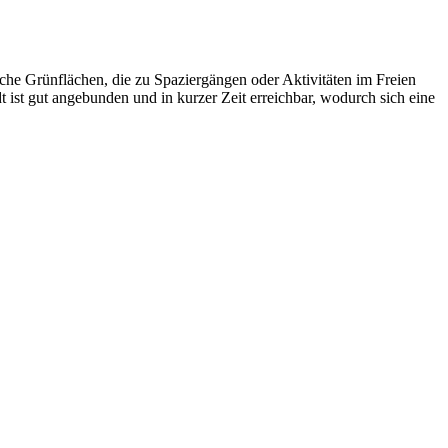
che Grünflächen, die zu Spaziergängen oder Aktivitäten im Freien
 ist gut angebunden und in kurzer Zeit erreichbar, wodurch sich eine