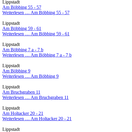
Lippstadt
Am Böbbing 55 - 57
Weiterlesen …
Am Böbbing 55 - 57
Lippstadt
Am Böbbing 59 - 61
Weiterlesen …
Am Böbbing 59 - 61
Lippstadt
Am Böbbing 7 a - 7 b
Weiterlesen …
Am Böbbing 7 a - 7 b
Lippstadt
Am Böbbing 9
Weiterlesen …
Am Böbbing 9
Lippstadt
Am Bruchgraben 11
Weiterlesen …
Am Bruchgraben 11
Lippstadt
Am Holtacker 20 - 21
Weiterlesen …
Am Holtacker 20 - 21
Lippstadt