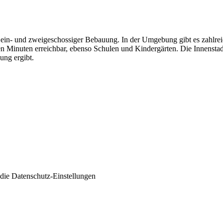
 ein- und zweigeschossiger Bebauung. In der Umgebung gibt es zahlrei
n Minuten erreichbar, ebenso Schulen und Kindergärten. Die Innenstadt
ung ergibt.
 die
Datenschutz-Einstellungen