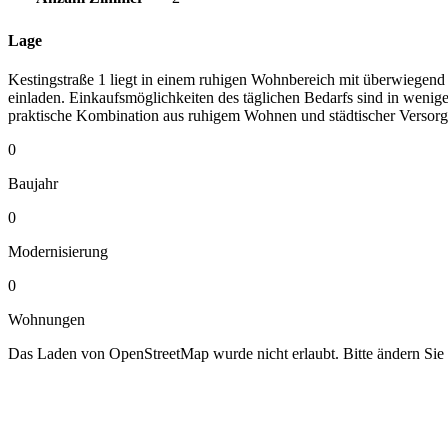
Lage
Kestingstraße 1 liegt in einem ruhigen Wohnbereich mit überwiegend
einladen. Einkaufsmöglichkeiten des täglichen Bedarfs sind in wenige
praktische Kombination aus ruhigem Wohnen und städtischer Versorg
0
Baujahr
0
Modernisierung
0
Wohnungen
Das Laden von OpenStreetMap wurde nicht erlaubt. Bitte ändern Sie