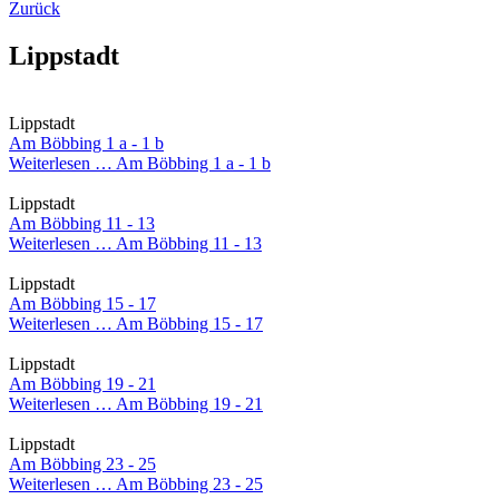
Zurück
Lippstadt
Lippstadt
Am Böbbing 1 a - 1 b
Weiterlesen …
Am Böbbing 1 a - 1 b
Lippstadt
Am Böbbing 11 - 13
Weiterlesen …
Am Böbbing 11 - 13
Lippstadt
Am Böbbing 15 - 17
Weiterlesen …
Am Böbbing 15 - 17
Lippstadt
Am Böbbing 19 - 21
Weiterlesen …
Am Böbbing 19 - 21
Lippstadt
Am Böbbing 23 - 25
Weiterlesen …
Am Böbbing 23 - 25