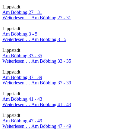
Lippstadt
Am Böbbing 27 - 31
Weiterlesen …
Am Böbbing 27 - 31
Lippstadt
Am Böbbing 3 - 5
Weiterlesen …
Am Böbbing 3 - 5
Lippstadt
Am Böbbing 33 - 35
Weiterlesen …
Am Böbbing 33 - 35
Lippstadt
Am Böbbing 37 - 39
Weiterlesen …
Am Böbbing 37 - 39
Lippstadt
Am Böbbing 41 - 43
Weiterlesen …
Am Böbbing 41 - 43
Lippstadt
Am Böbbing 47 - 49
Weiterlesen …
Am Böbbing 47 - 49