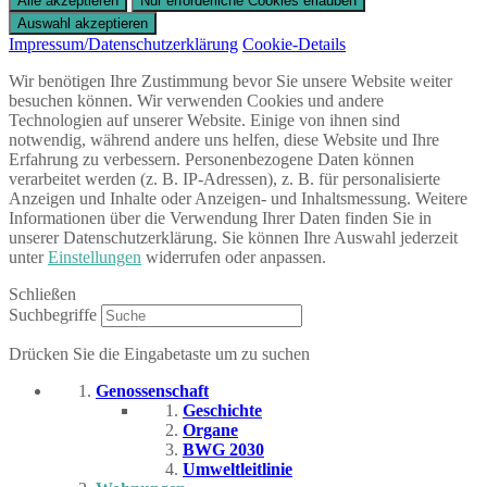
Impressum/Datenschutzerklärung
Cookie-Details
Wir benötigen Ihre Zustimmung bevor Sie unsere Website weiter
besuchen können. Wir verwenden Cookies und andere
Technologien auf unserer Website. Einige von ihnen sind
notwendig, während andere uns helfen, diese Website und Ihre
Erfahrung zu verbessern. Personenbezogene Daten können
verarbeitet werden (z. B. IP-Adressen), z. B. für personalisierte
Anzeigen und Inhalte oder Anzeigen- und Inhaltsmessung. Weitere
Informationen über die Verwendung Ihrer Daten finden Sie in
unserer Datenschutzerklärung. Sie können Ihre Auswahl jederzeit
unter
Einstellungen
widerrufen oder anpassen.
Schließen
Suchbegriffe
Drücken Sie die Eingabetaste um zu suchen
Genossenschaft
Geschichte
Organe
BWG 2030
Umweltleitlinie