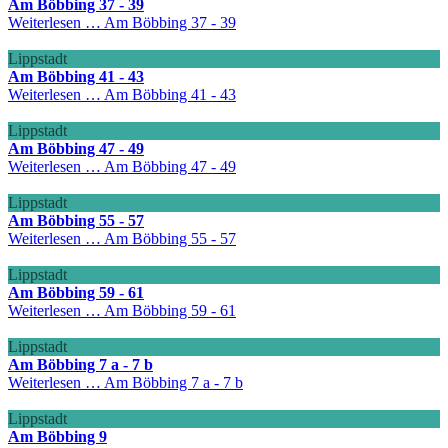
Am Böbbing 37 - 39
Weiterlesen …
Am Böbbing 37 - 39
Lippstadt
Am Böbbing 41 - 43
Weiterlesen …
Am Böbbing 41 - 43
Lippstadt
Am Böbbing 47 - 49
Weiterlesen …
Am Böbbing 47 - 49
Lippstadt
Am Böbbing 55 - 57
Weiterlesen …
Am Böbbing 55 - 57
Lippstadt
Am Böbbing 59 - 61
Weiterlesen …
Am Böbbing 59 - 61
Lippstadt
Am Böbbing 7 a - 7 b
Weiterlesen …
Am Böbbing 7 a - 7 b
Lippstadt
Am Böbbing 9