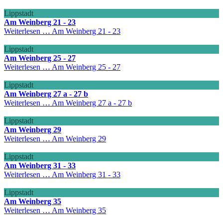
Lippstadt
Am Weinberg 21 - 23
Weiterlesen …
Am Weinberg 21 - 23
Lippstadt
Am Weinberg 25 - 27
Weiterlesen …
Am Weinberg 25 - 27
Lippstadt
Am Weinberg 27 a - 27 b
Weiterlesen …
Am Weinberg 27 a - 27 b
Lippstadt
Am Weinberg 29
Weiterlesen …
Am Weinberg 29
Lippstadt
Am Weinberg 31 - 33
Weiterlesen …
Am Weinberg 31 - 33
Lippstadt
Am Weinberg 35
Weiterlesen …
Am Weinberg 35