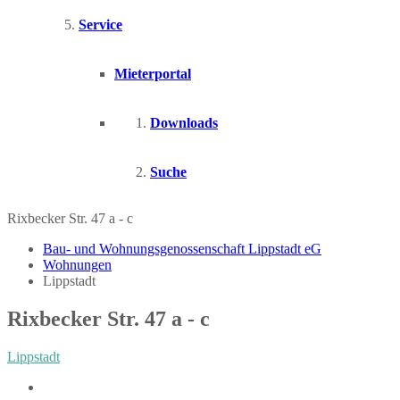
Service
Mieterportal
Downloads
Suche
Rixbecker Str. 47 a - c
Bau- und Wohnungsgenossenschaft Lippstadt eG
Wohnungen
Lippstadt
Rixbecker Str. 47 a - c
Lippstadt