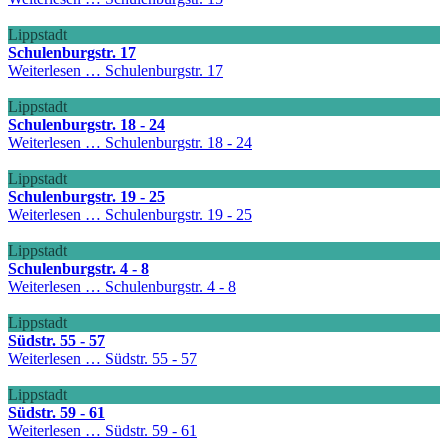
Lippstadt
Schulenburgstr. 17
Weiterlesen …
Schulenburgstr. 17
Lippstadt
Schulenburgstr. 18 - 24
Weiterlesen …
Schulenburgstr. 18 - 24
Lippstadt
Schulenburgstr. 19 - 25
Weiterlesen …
Schulenburgstr. 19 - 25
Lippstadt
Schulenburgstr. 4 - 8
Weiterlesen …
Schulenburgstr. 4 - 8
Lippstadt
Südstr. 55 - 57
Weiterlesen …
Südstr. 55 - 57
Lippstadt
Südstr. 59 - 61
Weiterlesen …
Südstr. 59 - 61