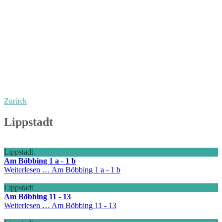
Zurück
Lippstadt
Lippstadt
Am Böbbing 1 a - 1 b
Weiterlesen …
Am Böbbing 1 a - 1 b
Lippstadt
Am Böbbing 11 - 13
Weiterlesen …
Am Böbbing 11 - 13