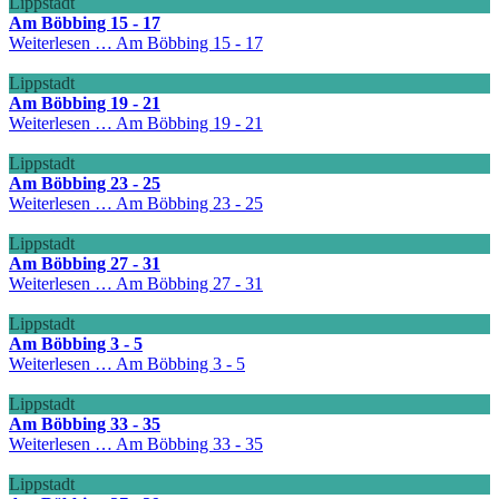
Lippstadt
Am Böbbing 15 - 17
Weiterlesen …
Am Böbbing 15 - 17
Lippstadt
Am Böbbing 19 - 21
Weiterlesen …
Am Böbbing 19 - 21
Lippstadt
Am Böbbing 23 - 25
Weiterlesen …
Am Böbbing 23 - 25
Lippstadt
Am Böbbing 27 - 31
Weiterlesen …
Am Böbbing 27 - 31
Lippstadt
Am Böbbing 3 - 5
Weiterlesen …
Am Böbbing 3 - 5
Lippstadt
Am Böbbing 33 - 35
Weiterlesen …
Am Böbbing 33 - 35
Lippstadt