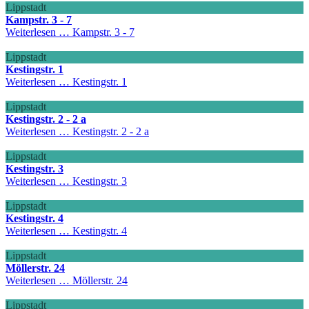
Lippstadt
Kampstr. 3 - 7
Weiterlesen …
Kampstr. 3 - 7
Lippstadt
Kestingstr. 1
Weiterlesen …
Kestingstr. 1
Lippstadt
Kestingstr. 2 - 2 a
Weiterlesen …
Kestingstr. 2 - 2 a
Lippstadt
Kestingstr. 3
Weiterlesen …
Kestingstr. 3
Lippstadt
Kestingstr. 4
Weiterlesen …
Kestingstr. 4
Lippstadt
Möllerstr. 24
Weiterlesen …
Möllerstr. 24
Lippstadt