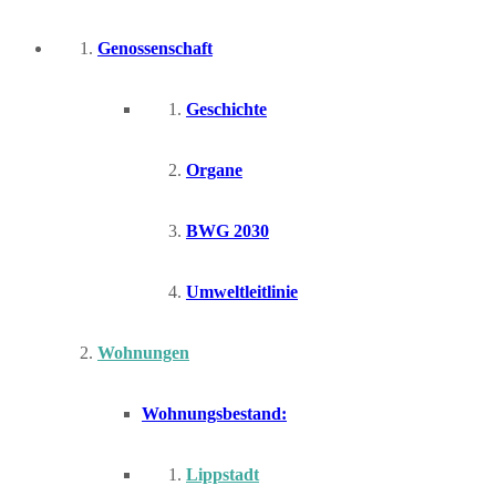
Genossenschaft
Geschichte
Organe
BWG 2030
Umweltleitlinie
Wohnungen
Wohnungsbestand:
Lippstadt