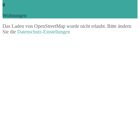
0
Wohnungen
Das Laden von OpenStreetMap wurde nicht erlaubt. Bitte ändern
Sie die
Datenschutz-Einstellungen