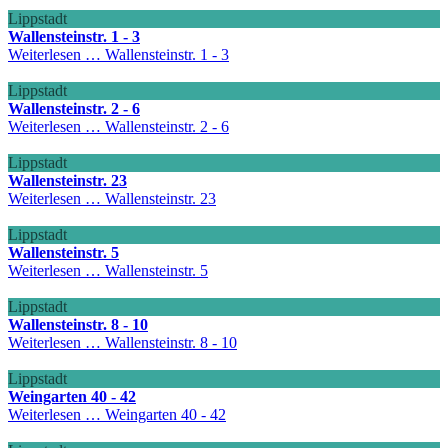
Lippstadt
Wallensteinstr. 1 - 3
Weiterlesen …
Wallensteinstr. 1 - 3
Lippstadt
Wallensteinstr. 2 - 6
Weiterlesen …
Wallensteinstr. 2 - 6
Lippstadt
Wallensteinstr. 23
Weiterlesen …
Wallensteinstr. 23
Lippstadt
Wallensteinstr. 5
Weiterlesen …
Wallensteinstr. 5
Lippstadt
Wallensteinstr. 8 - 10
Weiterlesen …
Wallensteinstr. 8 - 10
Lippstadt
Weingarten 40 - 42
Weiterlesen …
Weingarten 40 - 42