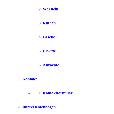
Warstein
Rüthen
Geseke
Erwitte
Anröchte
Kontakt
Kontaktformular
Interessentenbogen