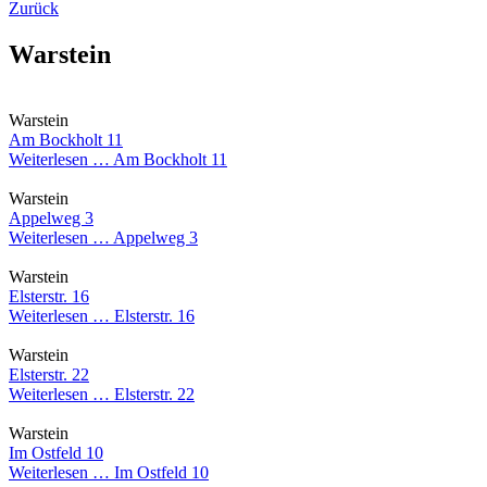
Zurück
Warstein
Warstein
Am Bockholt 11
Weiterlesen …
Am Bockholt 11
Warstein
Appelweg 3
Weiterlesen …
Appelweg 3
Warstein
Elsterstr. 16
Weiterlesen …
Elsterstr. 16
Warstein
Elsterstr. 22
Weiterlesen …
Elsterstr. 22
Warstein
Im Ostfeld 10
Weiterlesen …
Im Ostfeld 10