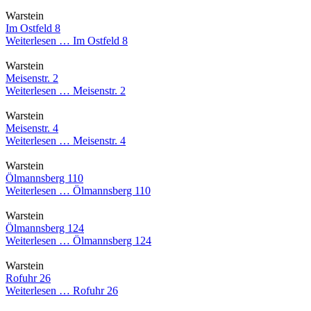
Warstein
Im Ostfeld 8
Weiterlesen …
Im Ostfeld 8
Warstein
Meisenstr. 2
Weiterlesen …
Meisenstr. 2
Warstein
Meisenstr. 4
Weiterlesen …
Meisenstr. 4
Warstein
Ölmannsberg 110
Weiterlesen …
Ölmannsberg 110
Warstein
Ölmannsberg 124
Weiterlesen …
Ölmannsberg 124
Warstein
Rofuhr 26
Weiterlesen …
Rofuhr 26