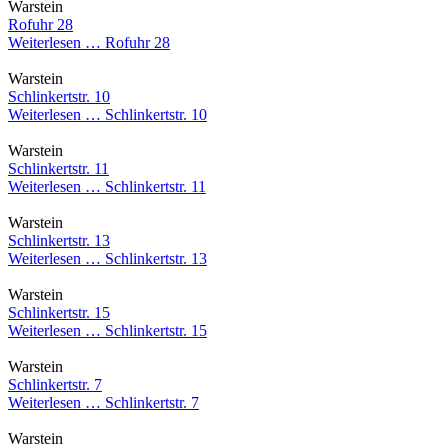
Warstein
Rofuhr 28
Weiterlesen …
Rofuhr 28
Warstein
Schlinkertstr. 10
Weiterlesen …
Schlinkertstr. 10
Warstein
Schlinkertstr. 11
Weiterlesen …
Schlinkertstr. 11
Warstein
Schlinkertstr. 13
Weiterlesen …
Schlinkertstr. 13
Warstein
Schlinkertstr. 15
Weiterlesen …
Schlinkertstr. 15
Warstein
Schlinkertstr. 7
Weiterlesen …
Schlinkertstr. 7
Warstein