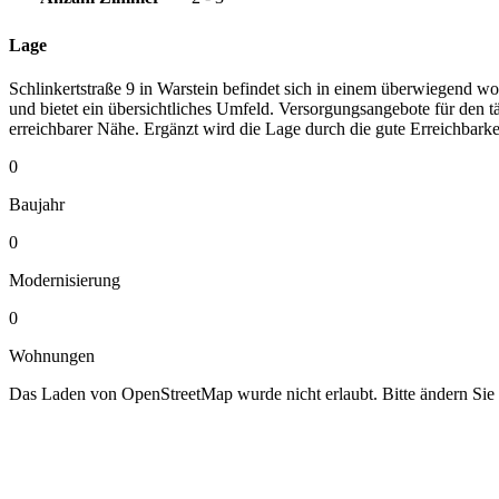
Lage
Schlinkertstraße 9 in Warstein befindet sich in einem überwiegend w
und bietet ein übersichtliches Umfeld. Versorgungsangebote für den 
erreichbarer Nähe. Ergänzt wird die Lage durch die gute Erreichbark
0
Baujahr
0
Modernisierung
0
Wohnungen
Das Laden von OpenStreetMap wurde nicht erlaubt. Bitte ändern Sie