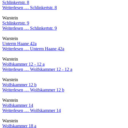
Schlinkertstr. 8
Weiterlesen …
Schlinkertstr. 8
Warstein
Schlinkertstr. 9
Weiterlesen …
Schlinkertstr. 9
Warstein
Unterm Haane 42a
Weiterlesen …
Unterm Haane 42a
Warstein
Wolfskammer 12 - 12 a
Weiterlesen …
Wolfskammer 12 - 12 a
Warstein
Wolfskammer 12 b
Weiterlesen …
Wolfskammer 12 b
Warstein
Wolfskammer 14
Weiterlesen …
Wolfskammer 14
Warstein
Wolfskammer 18 a